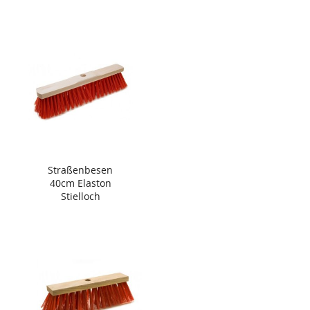
Straßenbesen
40cm Elaston
Stielloch