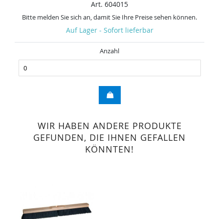
Art. 604015
Bitte melden Sie sich an, damit Sie Ihre Preise sehen können.
Auf Lager - Sofort lieferbar
Anzahl
WIR HABEN ANDERE PRODUKTE
GEFUNDEN, DIE IHNEN GEFALLEN
KÖNNTEN!