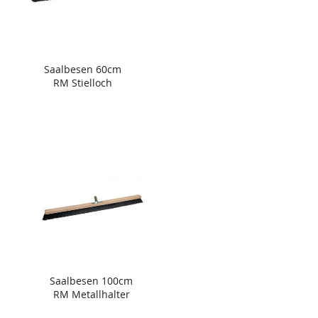
Saalbesen 60cm
RM Stielloch
Saalbesen 100cm
RM Metallhalter