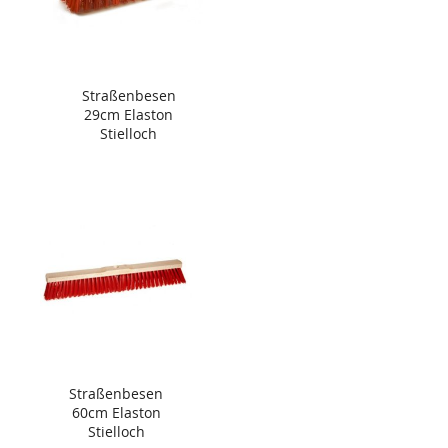
Straßenbesen
29cm Elaston
Stielloch
Straßenbesen
60cm Elaston
Stielloch