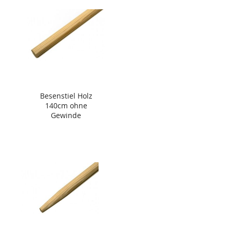
Besenstiel Holz
140cm ohne
Gewinde