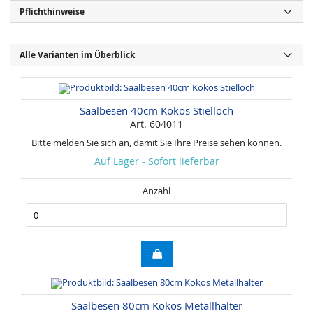
Pflichthinweise
Alle Varianten im Überblick
Saalbesen 40cm Kokos Stielloch
Art. 604011
Bitte melden Sie sich an, damit Sie Ihre Preise sehen können.
Auf Lager - Sofort lieferbar
Anzahl
Saalbesen 80cm Kokos Metallhalter