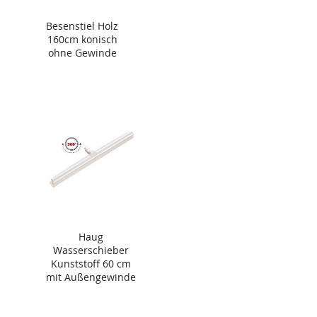
Besenstiel Holz
160cm konisch
ohne Gewinde
Haug
Wasserschieber
Kunststoff 60 cm
mit Außengewinde