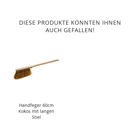
DIESE PRODUKTE KÖNNTEN IHNEN
AUCH GEFALLEN!
Handfeger 60cm
Kokos mit langen
Stiel