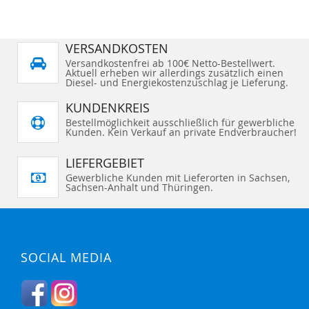
VERSANDKOSTEN
Versandkostenfrei ab 100€ Netto-Bestellwert.
Aktuell erheben wir allerdings zusätzlich einen
Diesel- und Energiekostenzuschlag je Lieferung.
KUNDENKREIS
Bestellmöglichkeit ausschließlich für gewerbliche
Kunden. Kein Verkauf an private Endverbraucher!
LIEFERGEBIET
Gewerbliche Kunden mit Lieferorten in Sachsen,
Sachsen-Anhalt und Thüringen.
SOCIAL MEDIA