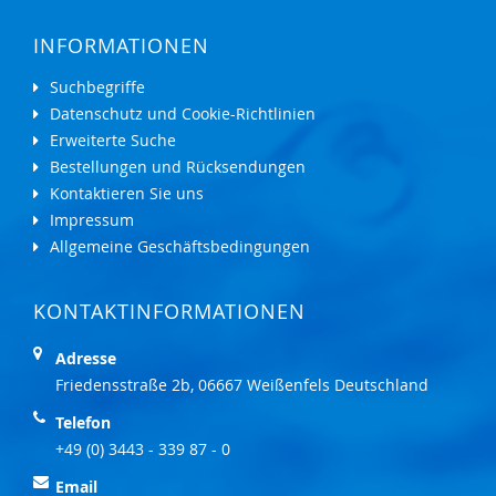
INFORMATIONEN
Suchbegriffe
Datenschutz und Cookie-Richtlinien
Erweiterte Suche
Bestellungen und Rücksendungen
Kontaktieren Sie uns
Impressum
Allgemeine Geschäftsbedingungen
KONTAKTINFORMATIONEN
Adresse
Friedensstraße 2b, 06667 Weißenfels Deutschland
Telefon
+49 (0) 3443 - 339 87 - 0
Email