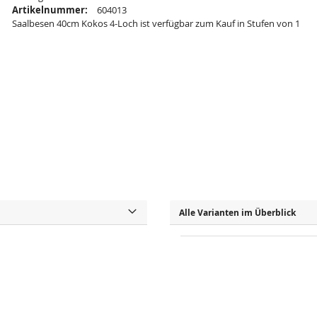
Artikelnummer:
604013
Saalbesen 40cm Kokos 4-Loch ist verfügbar zum Kauf in Stufen von 1
Alle Varianten im Überblick