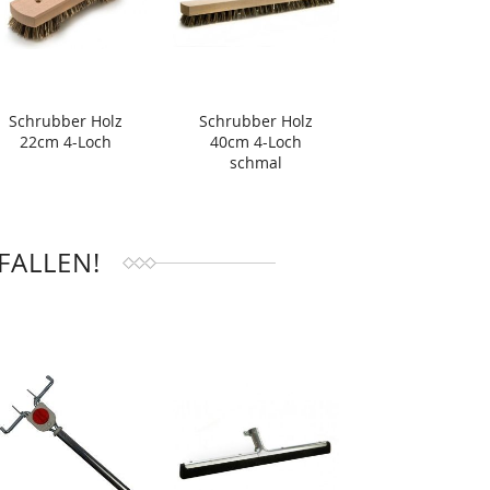
Schrubber Holz
Schrubber Holz
22cm 4-Loch
40cm 4-Loch
schmal
FALLEN!