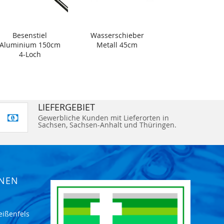
Besenstiel
Wasserschieber
Aluminium 150cm
Metall 45cm
4-Loch
LIEFERGEBIET
Gewerbliche Kunden mit Lieferorten in
Sachsen, Sachsen-Anhalt und Thüringen.
ONEN
eißenfels