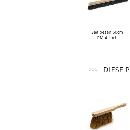
Saalbesen 60cm
RM 4-Loch
DIESE 