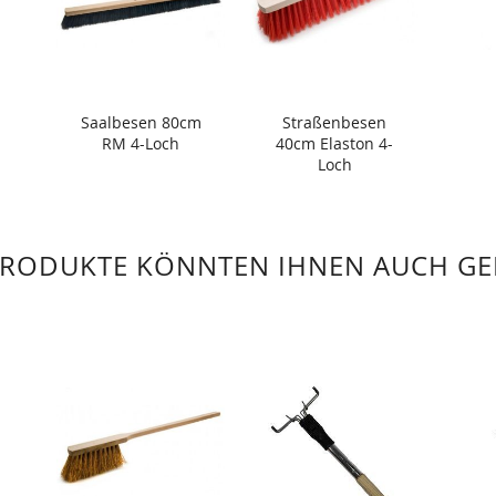
Saalbesen 80cm
Straßenbesen
RM 4-Loch
40cm Elaston 4-
Loch
PRODUKTE KÖNNTEN IHNEN AUCH GE