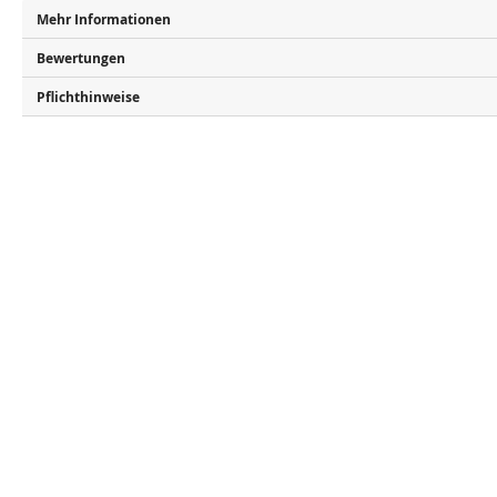
Mehr Informationen
Bewertungen
Pflichthinweise