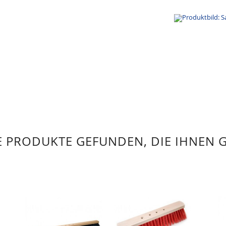
 PRODUKTE GEFUNDEN, DIE IHNEN 