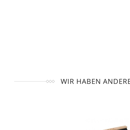
WIR HABEN ANDERE