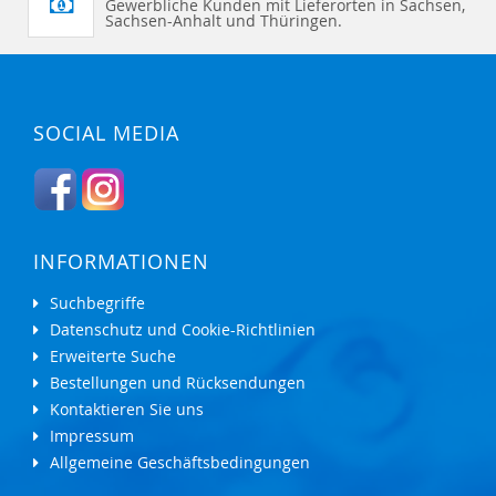
Gewerbliche Kunden mit Lieferorten in Sachsen,
Sachsen-Anhalt und Thüringen.
SOCIAL MEDIA
INFORMATIONEN
Suchbegriffe
Datenschutz und Cookie-Richtlinien
Erweiterte Suche
Bestellungen und Rücksendungen
Kontaktieren Sie uns
Impressum
Allgemeine Geschäftsbedingungen