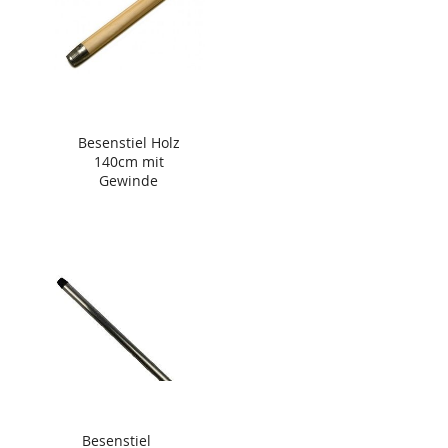
Besenstiel Holz
140cm mit
Gewinde
Besenstiel