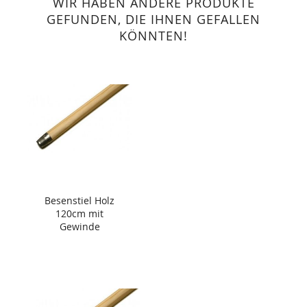
WIR HABEN ANDERE PRODUKTE
GEFUNDEN, DIE IHNEN GEFALLEN
KÖNNTEN!
Besenstiel Holz
120cm mit
Gewinde