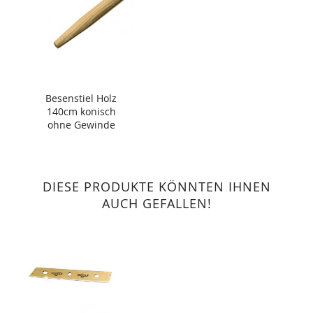
Besenstiel Holz
140cm konisch
ohne Gewinde
DIESE PRODUKTE KÖNNTEN IHNEN
AUCH GEFALLEN!