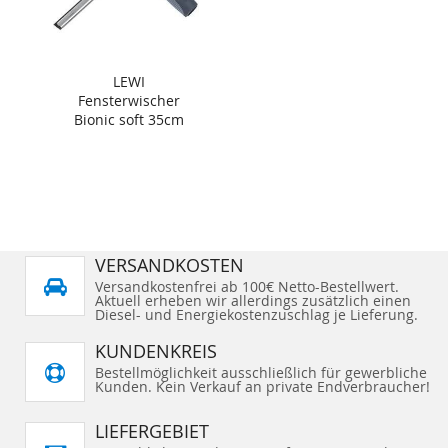
LEWI
Fensterwischer
Bionic soft 35cm
VERSANDKOSTEN
Versandkostenfrei ab 100€ Netto-Bestellwert.
Aktuell erheben wir allerdings zusätzlich einen
Diesel- und Energiekostenzuschlag je Lieferung.
KUNDENKREIS
Bestellmöglichkeit ausschließlich für gewerbliche
Kunden. Kein Verkauf an private Endverbraucher!
LIEFERGEBIET