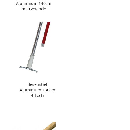
Aluminium 140cm
mit Gewinde
Besenstiel
Aluminium 130cm
4-Loch