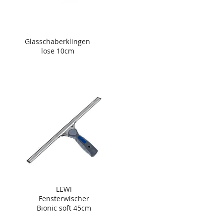
Glasschaberklingen
lose 10cm
LEWI
Fensterwischer
Bionic soft 45cm