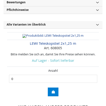
Bewertungen
Pflichthinweise
Alle Varianten im Überblick
LEWI Teleskopstiel 2x1,25 m
Art. 608005
Bitte melden Sie sich an, damit Sie Ihre Preise sehen können.
Auf Lager - Sofort lieferbar
Anzahl