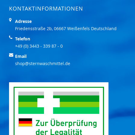
KONTAKTINFORMATIONEN
Adresse
Friedensstraße 2b, 06667 Weißenfels Deutschland
Telefon
+49 (0) 3443 - 339 87 - 0
Email
shop@sternwaschmittel.de