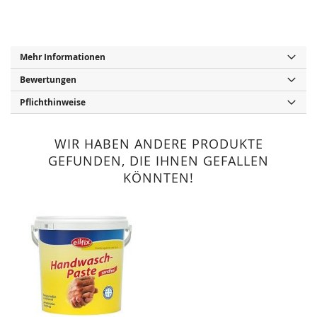
Mehr Informationen
Bewertungen
Pflichthinweise
WIR HABEN ANDERE PRODUKTE
GEFUNDEN, DIE IHNEN GEFALLEN
KÖNNTEN!