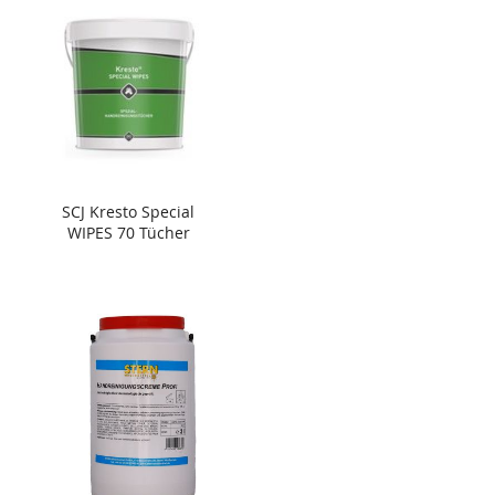
SCJ Kresto Special
WIPES 70 Tücher