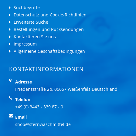
Suchbegriffe
Datenschutz und Cookie-Richtlinien
Erweiterte Suche
Bestellungen und Rücksendungen
Kontaktieren Sie uns
Impressum
Allgemeine Geschäftsbedingungen
KONTAKTINFORMATIONEN
Adresse
Friedensstraße 2b, 06667 Weißenfels Deutschland
Telefon
+49 (0) 3443 - 339 87 - 0
Email
shop@sternwaschmittel.de