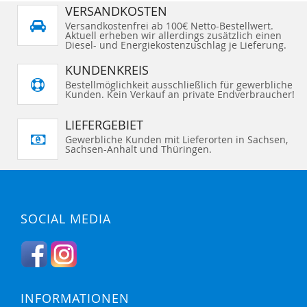
VERSANDKOSTEN
Versandkostenfrei ab 100€ Netto-Bestellwert.
Aktuell erheben wir allerdings zusätzlich einen
Diesel- und Energiekostenzuschlag je Lieferung.
KUNDENKREIS
Bestellmöglichkeit ausschließlich für gewerbliche
Kunden. Kein Verkauf an private Endverbraucher!
LIEFERGEBIET
Gewerbliche Kunden mit Lieferorten in Sachsen,
Sachsen-Anhalt und Thüringen.
SOCIAL MEDIA
INFORMATIONEN