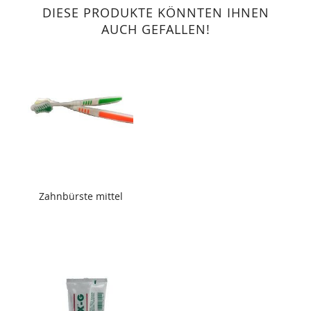
DIESE PRODUKTE KÖNNTEN IHNEN
AUCH GEFALLEN!
Zahnbürste mittel