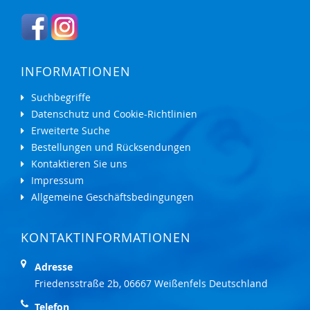
INFORMATIONEN
Suchbegriffe
Datenschutz und Cookie-Richtlinien
Erweiterte Suche
Bestellungen und Rücksendungen
Kontaktieren Sie uns
Impressum
Allgemeine Geschäftsbedingungen
KONTAKTINFORMATIONEN
Adresse
Friedensstraße 2b, 06667 Weißenfels Deutschland
Telefon