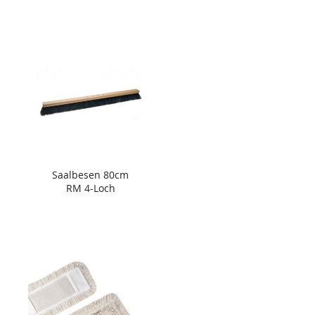
Saalbesen 80cm
RM 4-Loch