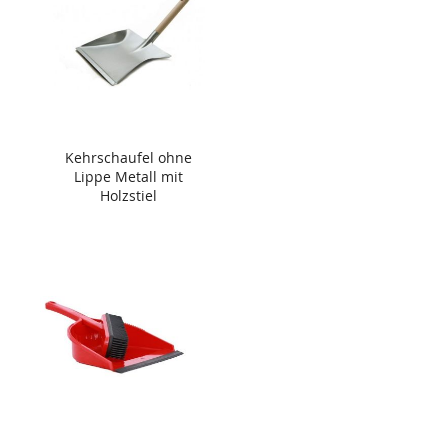
Kehrschaufel ohne
Lippe Metall mit
Holzstiel