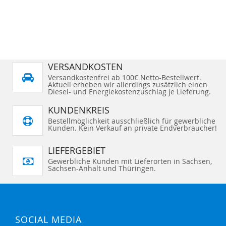
VERSANDKOSTEN
Versandkostenfrei ab 100€ Netto-Bestellwert.
Aktuell erheben wir allerdings zusätzlich einen
Diesel- und Energiekostenzuschlag je Lieferung.
KUNDENKREIS
Bestellmöglichkeit ausschließlich für gewerbliche
Kunden. Kein Verkauf an private Endverbraucher!
LIEFERGEBIET
Gewerbliche Kunden mit Lieferorten in Sachsen,
Sachsen-Anhalt und Thüringen.
SOCIAL MEDIA