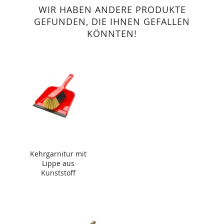
WIR HABEN ANDERE PRODUKTE
GEFUNDEN, DIE IHNEN GEFALLEN
KÖNNTEN!
Kehrgarnitur mit
Lippe aus
Kunststoff