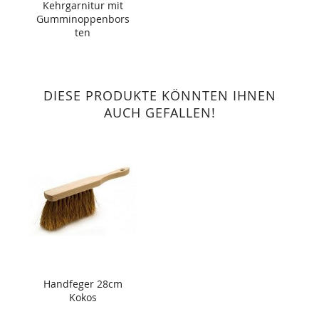
Kehrgarnitur mit
Gumminoppenbors
ten
DIESE PRODUKTE KÖNNTEN IHNEN
AUCH GEFALLEN!
Handfeger 28cm
Kokos