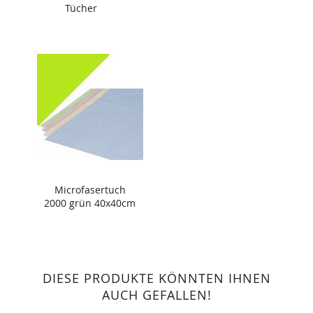
Tücher
Microfasertuch
2000 grün 40x40cm
DIESE PRODUKTE KÖNNTEN IHNEN
AUCH GEFALLEN!