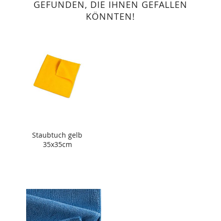
GEFUNDEN, DIE IHNEN GEFALLEN
KÖNNTEN!
Staubtuch gelb
35x35cm