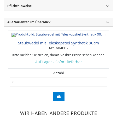
Pflichthinweise
Alle Varianten im Überblick
Staubwedel mit Teleskopstiel Synthetik 90cm
Art. 604002
Bitte melden Sie sich an, damit Sie Ihre Preise sehen können.
Auf Lager - Sofort lieferbar
Anzahl
WIR HABEN ANDERE PRODUKTE