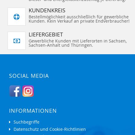
KUNDENKREIS
Bestellmöglichkeit ausschließlich für gewerbliche
Kunden. Kein Verkauf an private Endverbraucher!
LIEFERGEBIET
Gewerbliche Kunden mit Lieferorten in Sachsen,
Sachsen-Anhalt und Thüringen.
SOCIAL MEDIA
INFORMATIONEN
Suchbegriffe
Datenschutz und Cookie-Richtlinien