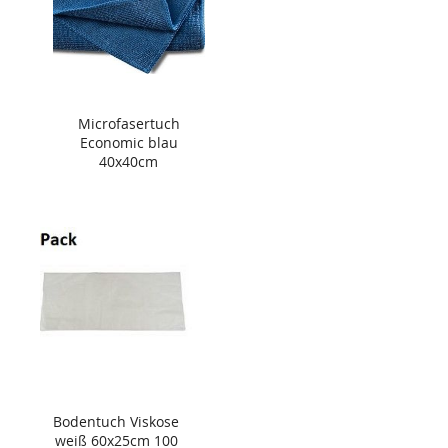
Microfasertuch
Economic blau
40x40cm
Bodentuch Viskose
weiß 60x25cm 100