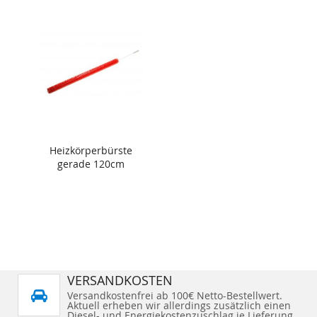
Heizkörperbürste
gerade 120cm
VERSANDKOSTEN
Versandkostenfrei ab 100€ Netto-Bestellwert.
Aktuell erheben wir allerdings zusätzlich einen
Diesel- und Energiekostenzuschlag je Lieferung.