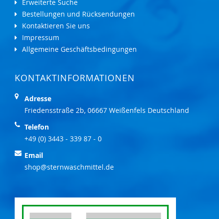
Erweiterte Suche
Bestellungen und Rücksendungen
Kontaktieren Sie uns
Impressum
Allgemeine Geschäftsbedingungen
KONTAKTINFORMATIONEN
Adresse
Friedensstraße 2b, 06667 Weißenfels Deutschland
Telefon
+49 (0) 3443 - 339 87 - 0
Email
shop@sternwaschmittel.de