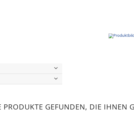
 PRODUKTE GEFUNDEN, DIE IHNEN 