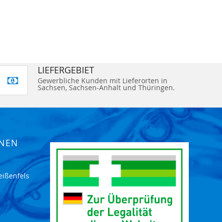
LIEFERGEBIET
Gewerbliche Kunden mit Lieferorten in
Sachsen, Sachsen-Anhalt und Thüringen.
ONEN
eißenfels