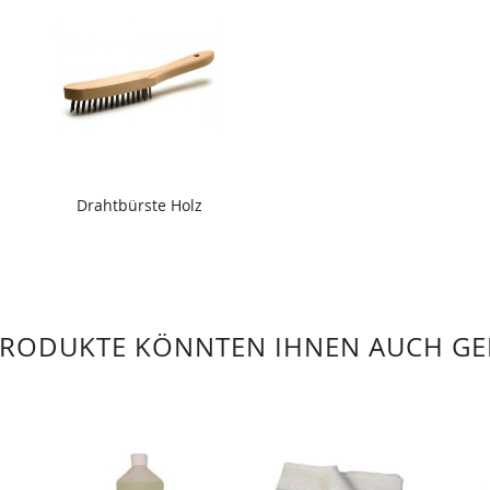
Drahtbürste Holz
PRODUKTE KÖNNTEN IHNEN AUCH GE