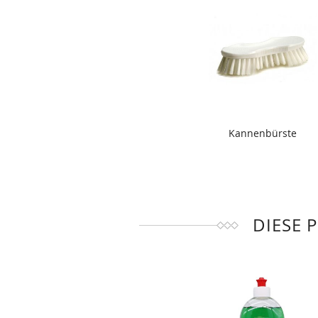
Kannenbürste
DIESE 