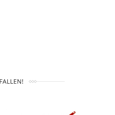
FALLEN!