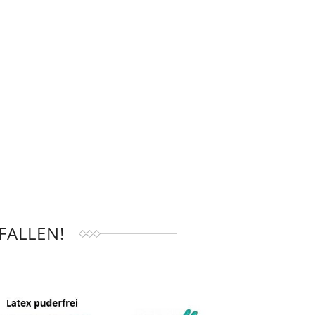
FALLEN!