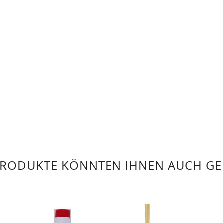
PRODUKTE KÖNNTEN IHNEN AUCH GE