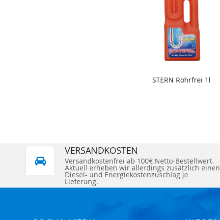
STERN Rohrfrei 1l
VERSANDKOSTEN
Versandkostenfrei ab 100€ Netto-Bestellwert.
Aktuell erheben wir allerdings zusätzlich einen
Diesel- und Energiekostenzuschlag je
Lieferung.