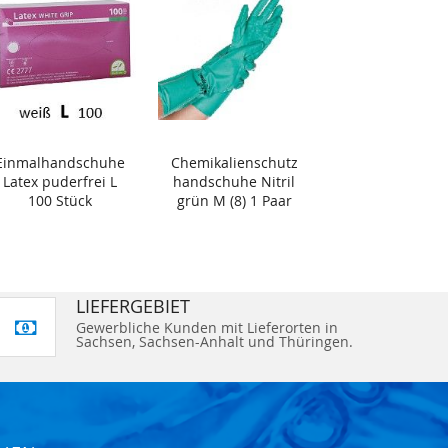
Einmalhandschuhe
Chemikalienschutz
Latex puderfrei L
handschuhe Nitril
100 Stück
grün M (8) 1 Paar
LIEFERGEBIET
Gewerbliche Kunden mit Lieferorten in
Sachsen, Sachsen-Anhalt und Thüringen.