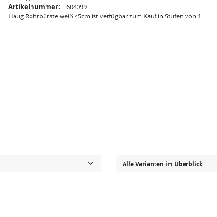
Artikelnummer:
604099
Haug Rohrbürste weiß 45cm ist verfügbar zum Kauf in Stufen von 1
Alle Varianten im Überblick