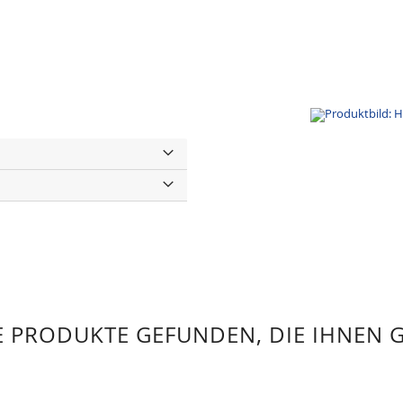
 PRODUKTE GEFUNDEN, DIE IHNEN 