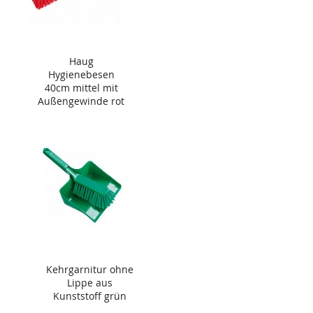
Haug
Hygienebesen
40cm mittel mit
Außengewinde rot
Kehrgarnitur ohne
Lippe aus
Kunststoff grün