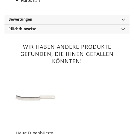
Härte: hart
Bewertungen
Pflichthinweise
WIR HABEN ANDERE PRODUKTE
GEFUNDEN, DIE IHNEN GEFALLEN
KÖNNTEN!
Haug Fugenbürste