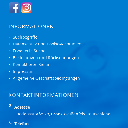
INFORMATIONEN
Suchbegriffe
Datenschutz und Cookie-Richtlinien
Erweiterte Suche
Bestellungen und Rücksendungen
Kontaktieren Sie uns
Impressum
Allgemeine Geschäftsbedingungen
KONTAKTINFORMATIONEN
Adresse
Friedensstraße 2b, 06667 Weißenfels Deutschland
Telefon