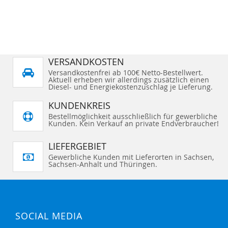
VERSANDKOSTEN
Versandkostenfrei ab 100€ Netto-Bestellwert.
Aktuell erheben wir allerdings zusätzlich einen
Diesel- und Energiekostenzuschlag je Lieferung.
KUNDENKREIS
Bestellmöglichkeit ausschließlich für gewerbliche
Kunden. Kein Verkauf an private Endverbraucher!
LIEFERGEBIET
Gewerbliche Kunden mit Lieferorten in Sachsen,
Sachsen-Anhalt und Thüringen.
SOCIAL MEDIA