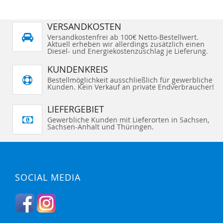
VERSANDKOSTEN
Versandkostenfrei ab 100€ Netto-Bestellwert.
Aktuell erheben wir allerdings zusätzlich einen
Diesel- und Energiekostenzuschlag je Lieferung.
KUNDENKREIS
Bestellmöglichkeit ausschließlich für gewerbliche
Kunden. Kein Verkauf an private Endverbraucher!
LIEFERGEBIET
Gewerbliche Kunden mit Lieferorten in Sachsen,
Sachsen-Anhalt und Thüringen.
SOCIAL MEDIA