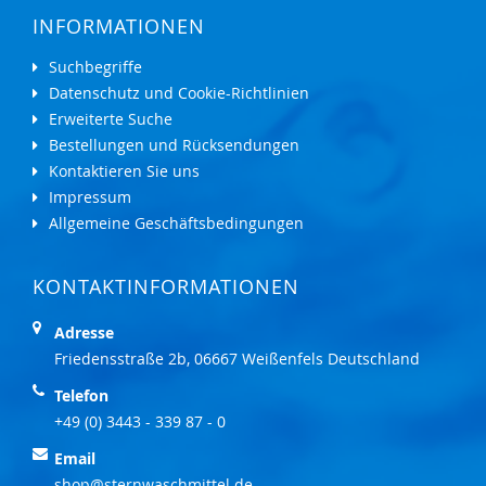
INFORMATIONEN
Suchbegriffe
Datenschutz und Cookie-Richtlinien
Erweiterte Suche
Bestellungen und Rücksendungen
Kontaktieren Sie uns
Impressum
Allgemeine Geschäftsbedingungen
KONTAKTINFORMATIONEN
Adresse
Friedensstraße 2b, 06667 Weißenfels Deutschland
Telefon
+49 (0) 3443 - 339 87 - 0
Email
shop@sternwaschmittel.de