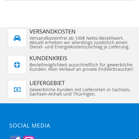
VERSANDKOSTEN
Versandkostenfrei ab 100€ Netto-Bestellwert.
Aktuell erheben wir allerdings zusätzlich einen
Diesel- und Energiekostenzuschlag je Lieferung.
KUNDENKREIS
Bestellmöglichkeit ausschließlich für gewerbliche
Kunden. Kein Verkauf an private Endverbraucher!
LIEFERGEBIET
Gewerbliche Kunden mit Lieferorten in Sachsen,
Sachsen-Anhalt und Thüringen.
SOCIAL MEDIA