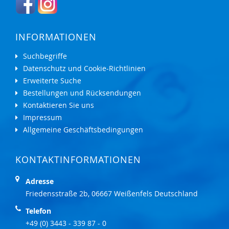
INFORMATIONEN
Suchbegriffe
Datenschutz und Cookie-Richtlinien
Erweiterte Suche
Bestellungen und Rücksendungen
Kontaktieren Sie uns
Impressum
Allgemeine Geschäftsbedingungen
KONTAKTINFORMATIONEN
Adresse
Friedensstraße 2b, 06667 Weißenfels Deutschland
Telefon
+49 (0) 3443 - 339 87 - 0