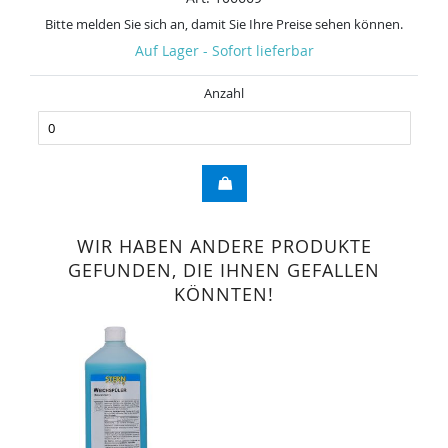
Bitte melden Sie sich an, damit Sie Ihre Preise sehen können.
Auf Lager - Sofort lieferbar
Anzahl
WIR HABEN ANDERE PRODUKTE
GEFUNDEN, DIE IHNEN GEFALLEN
KÖNNTEN!