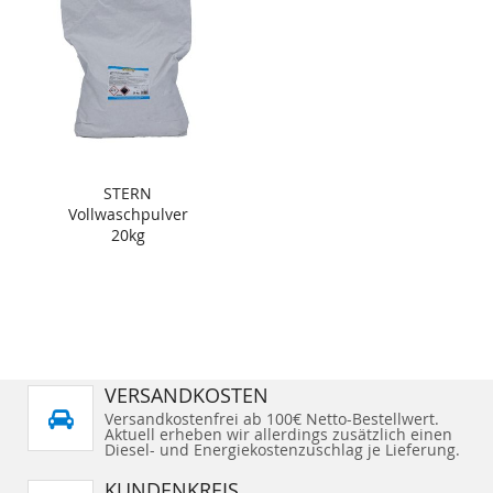
STERN
Vollwaschpulver
20kg
VERSANDKOSTEN
Versandkostenfrei ab 100€ Netto-Bestellwert.
Aktuell erheben wir allerdings zusätzlich einen
Diesel- und Energiekostenzuschlag je Lieferung.
KUNDENKREIS