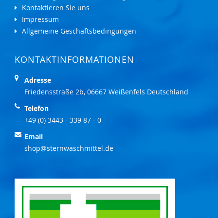
Kontaktieren Sie uns
Impressum
Allgemeine Geschäftsbedingungen
KONTAKTINFORMATIONEN
Adresse
Friedensstraße 2b, 06667 Weißenfels Deutschland
Telefon
+49 (0) 3443 - 339 87 - 0
Email
shop@sternwaschmittel.de