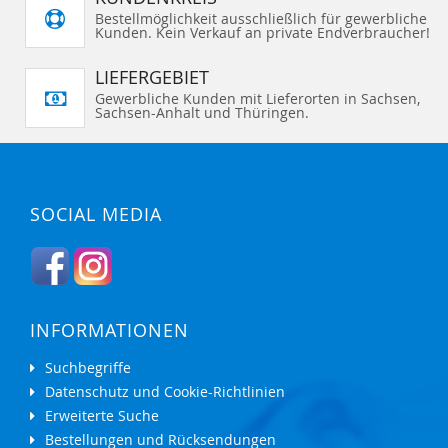
Bestellmöglichkeit ausschließlich für gewerbliche
Kunden. Kein Verkauf an private Endverbraucher!
LIEFERGEBIET
Gewerbliche Kunden mit Lieferorten in Sachsen,
Sachsen-Anhalt und Thüringen.
SOCIAL MEDIA
INFORMATIONEN
Suchbegriffe
Datenschutz und Cookie-Richtlinien
Erweiterte Suche
Bestellungen und Rücksendungen