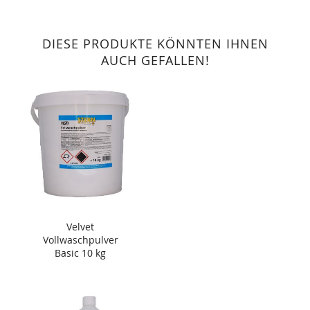
DIESE PRODUKTE KÖNNTEN IHNEN
AUCH GEFALLEN!
Velvet
Vollwaschpulver
Basic 10 kg