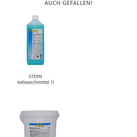
AUCH GEFALLEN!
STERN
Vollwaschmittel 1l