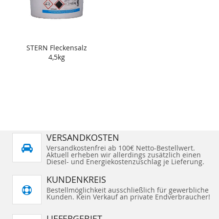
STERN Fleckensalz
4,5kg
VERSANDKOSTEN
Versandkostenfrei ab 100€ Netto-Bestellwert.
Aktuell erheben wir allerdings zusätzlich einen
Diesel- und Energiekostenzuschlag je Lieferung.
KUNDENKREIS
Bestellmöglichkeit ausschließlich für gewerbliche
Kunden. Kein Verkauf an private Endverbraucher!
LIEFERGEBIET