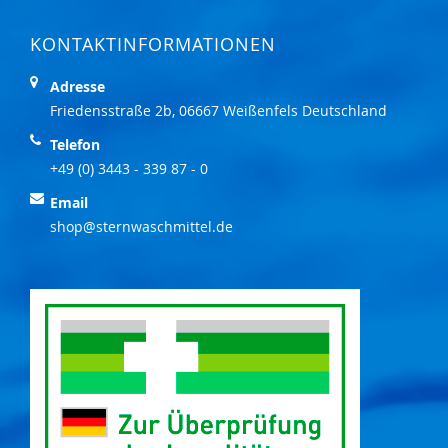
KONTAKTINFORMATIONEN
Adresse
Friedensstraße 2b, 06667 Weißenfels Deutschland
Telefon
+49 (0) 3443 - 339 87 - 0
Email
shop@sternwaschmittel.de