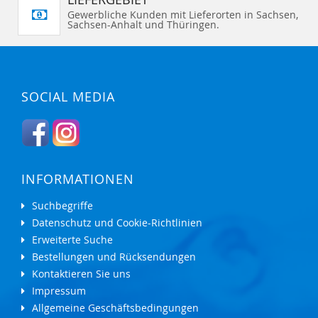
Gewerbliche Kunden mit Lieferorten in Sachsen,
Sachsen-Anhalt und Thüringen.
SOCIAL MEDIA
INFORMATIONEN
Suchbegriffe
Datenschutz und Cookie-Richtlinien
Erweiterte Suche
Bestellungen und Rücksendungen
Kontaktieren Sie uns
Impressum
Allgemeine Geschäftsbedingungen