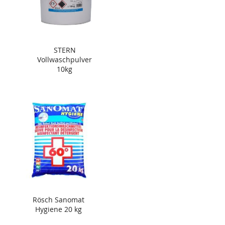
STERN
Vollwaschpulver
10kg
Rösch Sanomat
Hygiene 20 kg