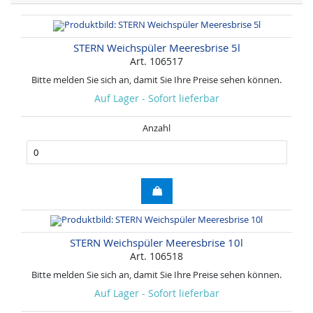
STERN Weichspüler Meeresbrise 5l
Art. 106517
Bitte melden Sie sich an, damit Sie Ihre Preise sehen können.
Auf Lager - Sofort lieferbar
Anzahl
STERN Weichspüler Meeresbrise 10l
Art. 106518
Bitte melden Sie sich an, damit Sie Ihre Preise sehen können.
Auf Lager - Sofort lieferbar