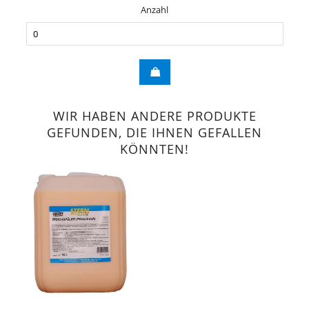
Anzahl
WIR HABEN ANDERE PRODUKTE
GEFUNDEN, DIE IHNEN GEFALLEN
KÖNNTEN!