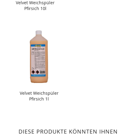
Velvet Weichspüler
Pfirsich 10l
Velvet Weichspüler
Pfirsich 1l
DIESE PRODUKTE KÖNNTEN IHNEN