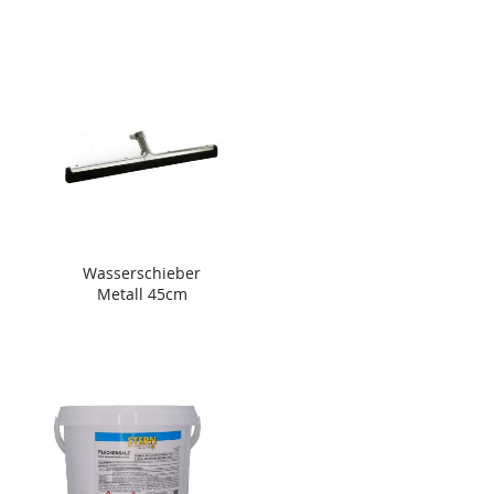
Wasserschieber
Metall 45cm