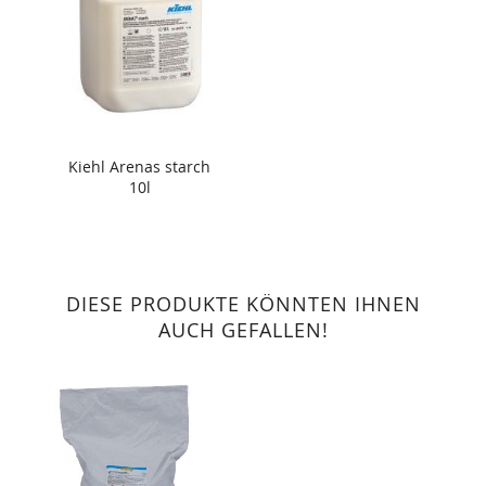
Kiehl Arenas starch
10l
DIESE PRODUKTE KÖNNTEN IHNEN
AUCH GEFALLEN!