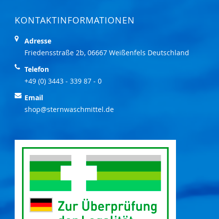
KONTAKTINFORMATIONEN
Adresse
Friedensstraße 2b, 06667 Weißenfels Deutschland
Telefon
+49 (0) 3443 - 339 87 - 0
Email
shop@sternwaschmittel.de