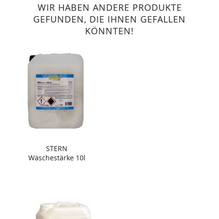
WIR HABEN ANDERE PRODUKTE
GEFUNDEN, DIE IHNEN GEFALLEN
KÖNNTEN!
STERN
Wäschestärke 10l