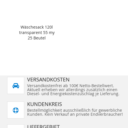
Wäschesack 120l
transparent 55 my
25 Beutel
VERSANDKOSTEN
Versandkostenfrei ab 100€ Netto-Bestellwert.
Aktuell erheben wir allerdings zusätzlich einen
Diesel- und Energiekostenzuschlag je Lieferung.
KUNDENKREIS
Bestellmöglichkeit ausschließlich für gewerbliche
Kunden. Kein Verkauf an private Endverbraucher!
LIEFERGEBIET