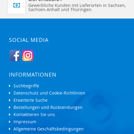
Gewerbliche Kunden mit Lieferorten in Sachsen,
Sachsen-Anhalt und Thüringen.
SOCIAL MEDIA
INFORMATIONEN
Suchbegriffe
Datenschutz und Cookie-Richtlinien
Erweiterte Suche
Bestellungen und Rücksendungen
Kontaktieren Sie uns
Impressum
Allgemeine Geschäftsbedingungen