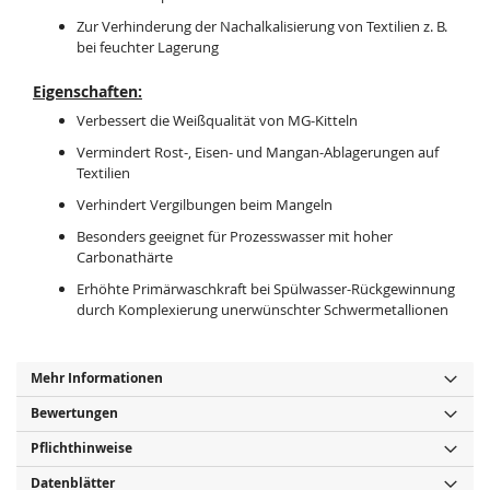
Zur Verhinderung der Nachalkalisierung von Textilien z. B.
bei feuchter Lagerung
Eigenschaften:
Verbessert die Weißqualität von MG-Kitteln
Vermindert Rost-, Eisen- und Mangan-Ablagerungen auf
Textilien
Verhindert Vergilbungen beim Mangeln
Besonders geeignet für Prozesswasser mit hoher
Carbonathärte
Erhöhte Primärwaschkraft bei Spülwasser-Rückgewinnung
durch Komplexierung unerwünschter Schwermetallionen
Mehr Informationen
Bewertungen
Pflichthinweise
Datenblätter