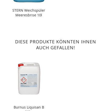
STERN Weichspüler
Meeresbrise 10l
DIESE PRODUKTE KÖNNTEN IHNEN
AUCH GEFALLEN!
Burnus Liquisan B