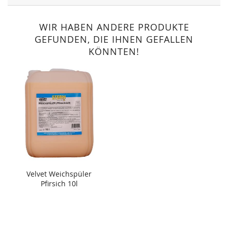
WIR HABEN ANDERE PRODUKTE
GEFUNDEN, DIE IHNEN GEFALLEN
KÖNNTEN!
Velvet Weichspüler
Pfirsich 10l