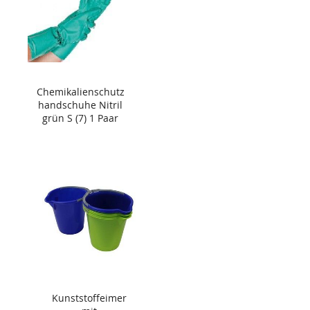
Chemikalienschutz
handschuhe Nitril
grün S (7) 1 Paar
Kunststoffeimer