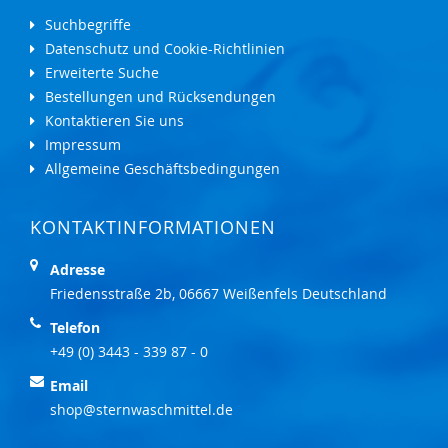
Suchbegriffe
Datenschutz und Cookie-Richtlinien
Erweiterte Suche
Bestellungen und Rücksendungen
Kontaktieren Sie uns
Impressum
Allgemeine Geschäftsbedingungen
KONTAKTINFORMATIONEN
Adresse
Friedensstraße 2b, 06667 Weißenfels Deutschland
Telefon
+49 (0) 3443 - 339 87 - 0
Email
shop@sternwaschmittel.de