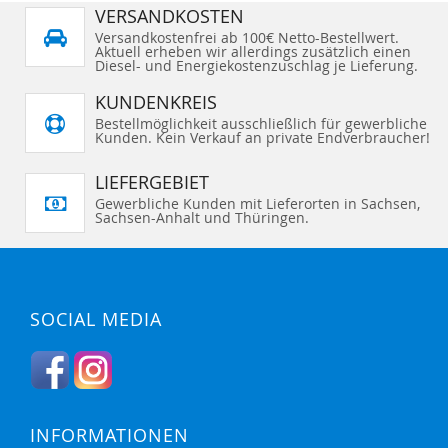
VERSANDKOSTEN
Versandkostenfrei ab 100€ Netto-Bestellwert.
Aktuell erheben wir allerdings zusätzlich einen
Diesel- und Energiekostenzuschlag je Lieferung.
KUNDENKREIS
Bestellmöglichkeit ausschließlich für gewerbliche
Kunden. Kein Verkauf an private Endverbraucher!
LIEFERGEBIET
Gewerbliche Kunden mit Lieferorten in Sachsen,
Sachsen-Anhalt und Thüringen.
SOCIAL MEDIA
INFORMATIONEN