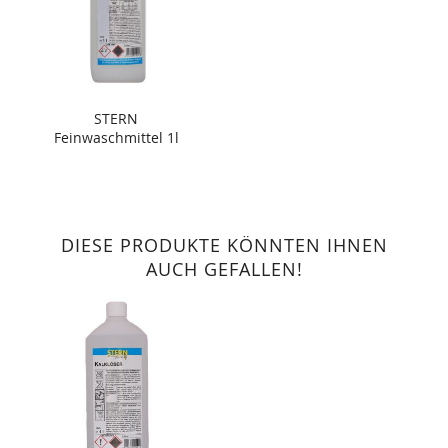
STERN
Feinwaschmittel 1l
DIESE PRODUKTE KÖNNTEN IHNEN
AUCH GEFALLEN!