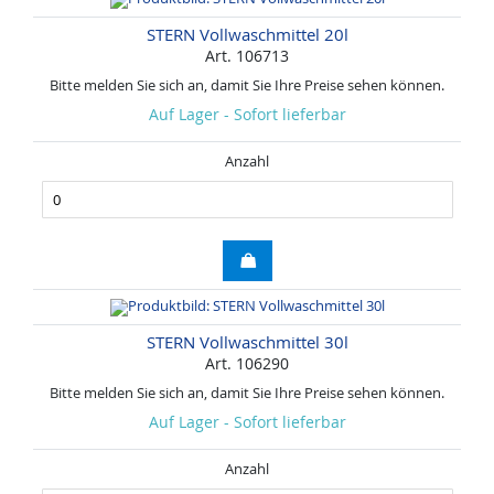
STERN Vollwaschmittel 20l
Art. 106713
Bitte melden Sie sich an, damit Sie Ihre Preise sehen können.
Auf Lager - Sofort lieferbar
Anzahl
STERN Vollwaschmittel 30l
Art. 106290
Bitte melden Sie sich an, damit Sie Ihre Preise sehen können.
Auf Lager - Sofort lieferbar
Anzahl