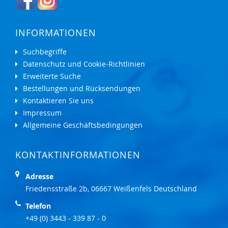
INFORMATIONEN
Suchbegriffe
Datenschutz und Cookie-Richtlinien
Erweiterte Suche
Bestellungen und Rücksendungen
Kontaktieren Sie uns
Impressum
Allgemeine Geschäftsbedingungen
KONTAKTINFORMATIONEN
Adresse
Friedensstraße 2b, 06667 Weißenfels Deutschland
Telefon
+49 (0) 3443 - 339 87 - 0