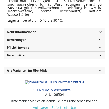
Produktblatt. Ergiebigkeit: 10 l STERN-Vollwaschmittel
sind ausreichend für 95 Waschladungen (gemäß EG
648/2004 gilt für Vollwaschmittel: Beladung mit 4,5 kg
Trockenwäsche, normal verschmutzt, mittlere
Wasserhärte)
Lagertemperatur: + 5 °C bis 30 °C.
Mehr Informationen
Bewertungen
Pflichthinweise
Datenblätter
Alle Varianten im Überblick
STERN Vollwaschmittel 5l
Art. 106504
Bitte melden Sie sich an, damit Sie Ihre Preise sehen können.
Auf Lager - Sofort lieferbar