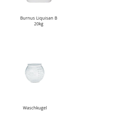
Burnus Liquisan B
20kg
Waschkugel