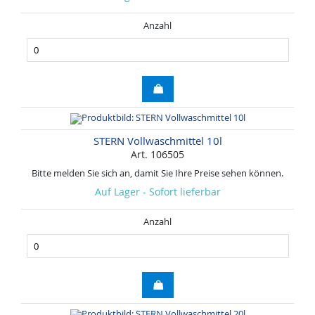
Anzahl
STERN Vollwaschmittel 10l
Art. 106505
Bitte melden Sie sich an, damit Sie Ihre Preise sehen können.
Auf Lager - Sofort lieferbar
Anzahl