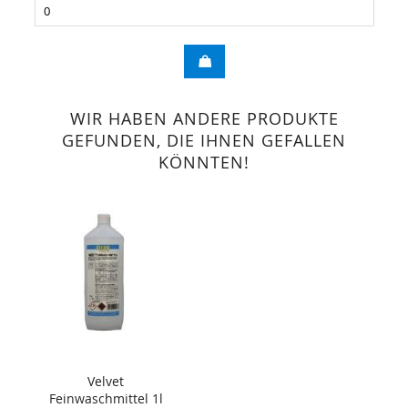
WIR HABEN ANDERE PRODUKTE
GEFUNDEN, DIE IHNEN GEFALLEN
KÖNNTEN!
Velvet
Feinwaschmittel 1l