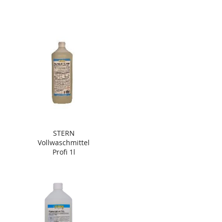
STERN
Vollwaschmittel
Profi 1l