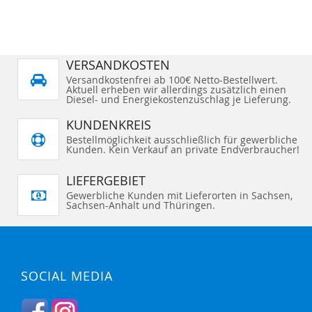
VERSANDKOSTEN
Versandkostenfrei ab 100€ Netto-Bestellwert.
Aktuell erheben wir allerdings zusätzlich einen
Diesel- und Energiekostenzuschlag je Lieferung.
KUNDENKREIS
Bestellmöglichkeit ausschließlich für gewerbliche
Kunden. Kein Verkauf an private Endverbraucher!
LIEFERGEBIET
Gewerbliche Kunden mit Lieferorten in Sachsen,
Sachsen-Anhalt und Thüringen.
SOCIAL MEDIA