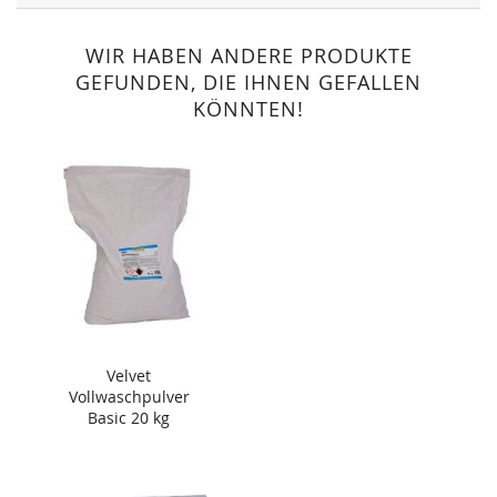
WIR HABEN ANDERE PRODUKTE
GEFUNDEN, DIE IHNEN GEFALLEN
KÖNNTEN!
Velvet
Vollwaschpulver
Basic 20 kg