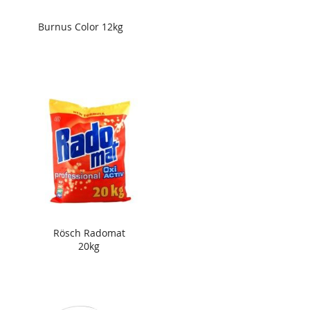
Burnus Color 12kg
Rösch Radomat
20kg