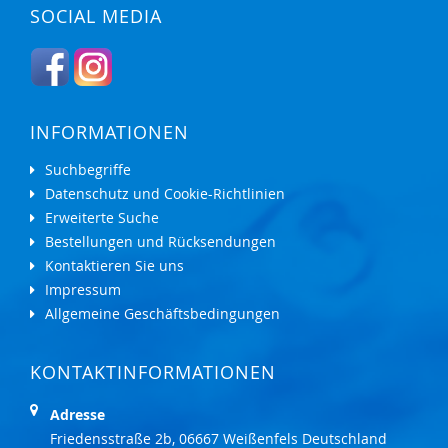
SOCIAL MEDIA
INFORMATIONEN
Suchbegriffe
Datenschutz und Cookie-Richtlinien
Erweiterte Suche
Bestellungen und Rücksendungen
Kontaktieren Sie uns
Impressum
Allgemeine Geschäftsbedingungen
KONTAKTINFORMATIONEN
Adresse
Friedensstraße 2b, 06667 Weißenfels Deutschland