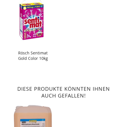
Rösch Sentimat
Gold Color 10kg
DIESE PRODUKTE KÖNNTEN IHNEN
AUCH GEFALLEN!