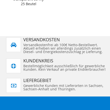
25 Beutel
VERSANDKOSTEN
Versandkostenfrei ab 100€ Netto-Bestellwert.
Aktuell erheben wir allerdings zusätzlich einen
Diesel- und Energiekostenzuschlag je Lieferung.
KUNDENKREIS
Bestellmöglichkeit ausschließlich für gewerbliche
Kunden. Kein Verkauf an private Endverbraucher!
LIEFERGEBIET
Gewerbliche Kunden mit Lieferorten in Sachsen,
Sachsen-Anhalt und Thüringen.