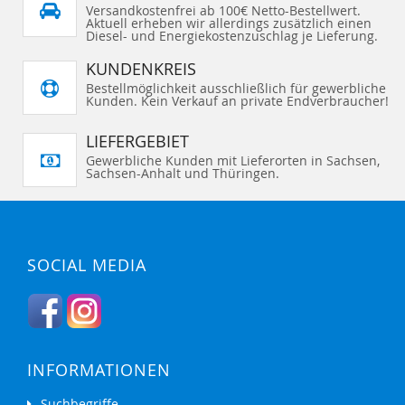
Versandkostenfrei ab 100€ Netto-Bestellwert.
Aktuell erheben wir allerdings zusätzlich einen
Diesel- und Energiekostenzuschlag je Lieferung.
KUNDENKREIS
Bestellmöglichkeit ausschließlich für gewerbliche
Kunden. Kein Verkauf an private Endverbraucher!
LIEFERGEBIET
Gewerbliche Kunden mit Lieferorten in Sachsen,
Sachsen-Anhalt und Thüringen.
SOCIAL MEDIA
INFORMATIONEN
Suchbegriffe