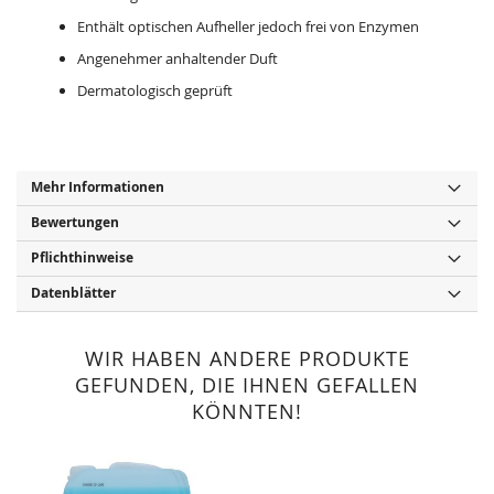
Enthält optischen Aufheller jedoch frei von Enzymen
Angenehmer anhaltender Duft
Dermatologisch geprüft
Mehr Informationen
Bewertungen
Pflichthinweise
Datenblätter
WIR HABEN ANDERE PRODUKTE
GEFUNDEN, DIE IHNEN GEFALLEN
KÖNNTEN!