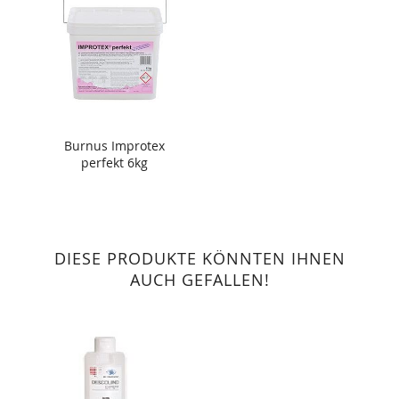
Burnus Improtex
perfekt 6kg
DIESE PRODUKTE KÖNNTEN IHNEN
AUCH GEFALLEN!