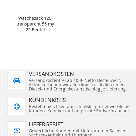
Wäschesack 120l
transparent 55 my
25 Beutel
VERSANDKOSTEN
Versandkostenfrei ab 100€ Netto-Bestellwert.
Aktuell erheben wir allerdings zusätzlich einen
Diesel- und Energiekostenzuschlag je Lieferung.
KUNDENKREIS
Bestellmöglichkeit ausschließlich für gewerbliche
Kunden. Kein Verkauf an private Endverbraucher!
LIEFERGEBIET
Gewerbliche Kunden mit Lieferorten in Sachsen,
Sachsen-Anhalt und Thüringen.