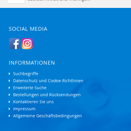
SOCIAL MEDIA
INFORMATIONEN
Suchbegriffe
Datenschutz und Cookie-Richtlinien
Erweiterte Suche
Bestellungen und Rücksendungen
Kontaktieren Sie uns
Impressum
Allgemeine Geschäftsbedingungen