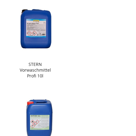
STERN
Vorwaschmittel
Profi 10l