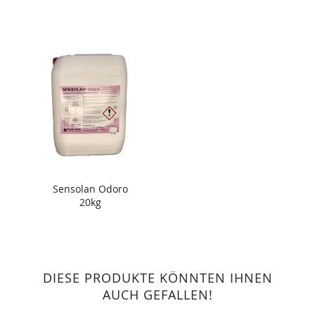
Sensolan Odoro
20kg
DIESE PRODUKTE KÖNNTEN IHNEN
AUCH GEFALLEN!