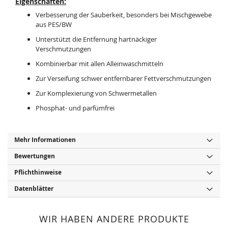
Eigenschaften:
Verbesserung der Sauberkeit, besonders bei Mischgewebe
aus PES/BW
Unterstützt die Entfernung hartnäckiger
Verschmutzungen
Kombinierbar mit allen Alleinwaschmitteln
Zur Verseifung schwer entfernbarer Fettverschmutzungen
Zur Komplexierung von Schwermetallen
Phosphat- und parfümfrei
Mehr Informationen
Bewertungen
Pflichthinweise
Datenblätter
WIR HABEN ANDERE PRODUKTE