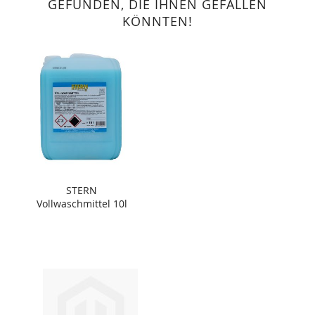
GEFUNDEN, DIE IHNEN GEFALLEN
KÖNNTEN!
STERN
Vollwaschmittel 10l