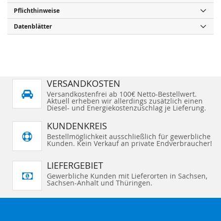
Pflichthinweise
Datenblätter
VERSANDKOSTEN
Versandkostenfrei ab 100€ Netto-Bestellwert.
Aktuell erheben wir allerdings zusätzlich einen
Diesel- und Energiekostenzuschlag je Lieferung.
KUNDENKREIS
Bestellmöglichkeit ausschließlich für gewerbliche
Kunden. Kein Verkauf an private Endverbraucher!
LIEFERGEBIET
Gewerbliche Kunden mit Lieferorten in Sachsen,
Sachsen-Anhalt und Thüringen.