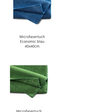
Microfasertuch
Economic blau
40x40cm
Microfasertuch