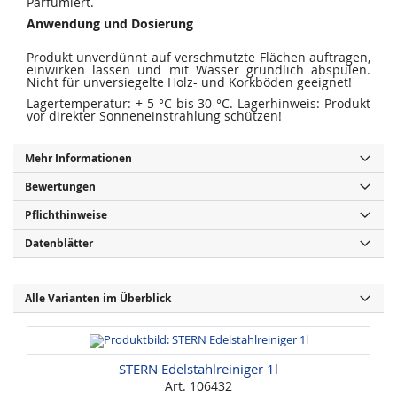
Parfümiert.
Anwendung und Dosierung
Produkt unverdünnt auf verschmutzte Flächen auftragen,
einwirken lassen und mit Wasser gründlich abspülen.
Nicht für unversiegelte Holz- und Korkböden geeignet!
Lagertemperatur: + 5 °C bis 30 °C. Lagerhinweis: Produkt
vor direkter Sonneneinstrahlung schützen!
Mehr Informationen
Bewertungen
Pflichthinweise
Datenblätter
Alle Varianten im Überblick
STERN Edelstahlreiniger 1l
Art. 106432