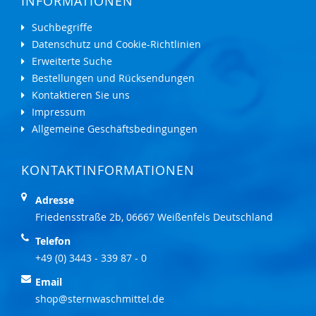
INFORMATIONEN
Suchbegriffe
Datenschutz und Cookie-Richtlinien
Erweiterte Suche
Bestellungen und Rücksendungen
Kontaktieren Sie uns
Impressum
Allgemeine Geschäftsbedingungen
KONTAKTINFORMATIONEN
Adresse
Friedensstraße 2b, 06667 Weißenfels Deutschland
Telefon
+49 (0) 3443 - 339 87 - 0
Email
shop@sternwaschmittel.de