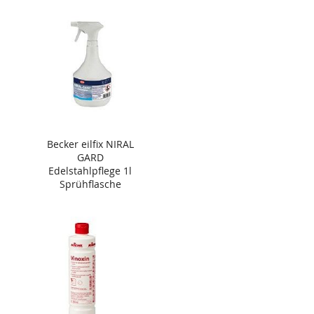
Becker eilfix NIRAL
GARD
Edelstahlpflege 1l
Sprühflasche