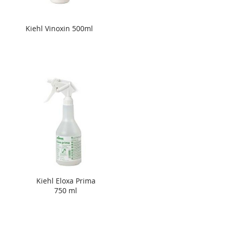
Kiehl Vinoxin 500ml
Kiehl Eloxa Prima
750 ml