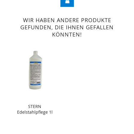
WIR HABEN ANDERE PRODUKTE
GEFUNDEN, DIE IHNEN GEFALLEN
KÖNNTEN!
STERN
Edelstahlpflege 1l