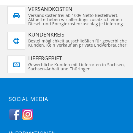
VERSANDKOSTEN
Versandkostenfrei ab 100€ Netto-Bestellwert.
Aktuell erheben wir allerdings zusätzlich einen
Diesel- und Energiekostenzuschlag je Lieferung.
KUNDENKREIS
Bestellmöglichkeit ausschließlich für gewerbliche
Kunden. Kein Verkauf an private Endverbraucher!
LIEFERGEBIET
Gewerbliche Kunden mit Lieferorten in Sachsen,
Sachsen-Anhalt und Thüringen.
SOCIAL MEDIA