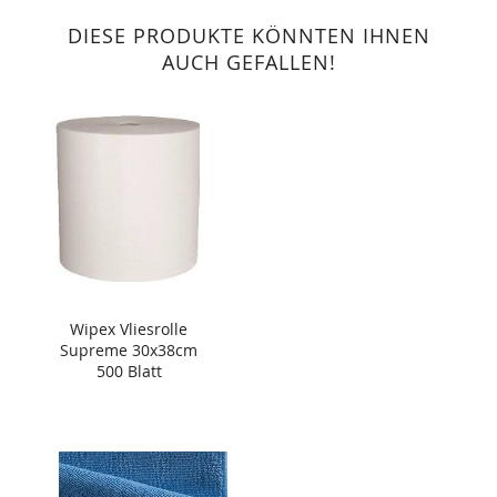
DIESE PRODUKTE KÖNNTEN IHNEN
AUCH GEFALLEN!
Wipex Vliesrolle
Supreme 30x38cm
500 Blatt