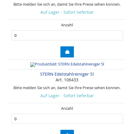
Bitte melden Sie sich an, damit Sie Ihre Preise sehen können.
Auf Lager - Sofort lieferbar
Anzahl
STERN Edelstahlreiniger 5l
Art. 106433
Bitte melden Sie sich an, damit Sie Ihre Preise sehen können.
Auf Lager - Sofort lieferbar
Anzahl