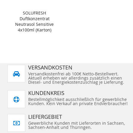
SOLUFRESH
Duftkonzentrat
Neutrasol Sensitive
4x100ml (Karton)
VERSANDKOSTEN
Versandkostenfrei ab 100€ Netto-Bestellwert.
Aktuell erheben wir allerdings zusätzlich einen
Diesel- und Energiekostenzuschlag je Lieferung.
KUNDENKREIS
Bestellmöglichkeit ausschließlich für gewerbliche
Kunden. Kein Verkauf an private Endverbraucher!
LIEFERGEBIET
Gewerbliche Kunden mit Lieferorten in Sachsen,
Sachsen-Anhalt und Thüringen.