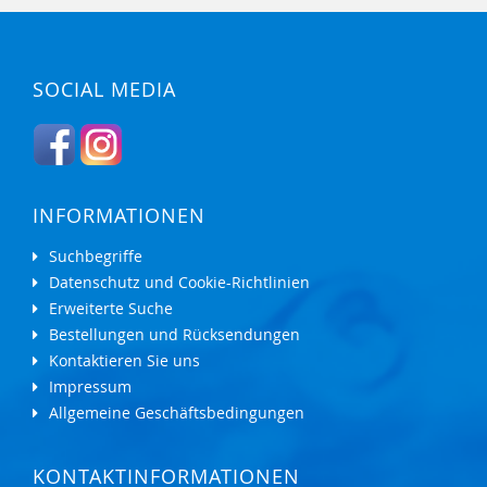
SOCIAL MEDIA
INFORMATIONEN
Suchbegriffe
Datenschutz und Cookie-Richtlinien
Erweiterte Suche
Bestellungen und Rücksendungen
Kontaktieren Sie uns
Impressum
Allgemeine Geschäftsbedingungen
KONTAKTINFORMATIONEN