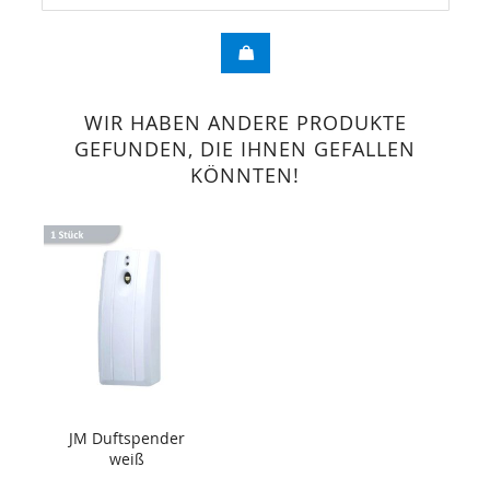
WIR HABEN ANDERE PRODUKTE
GEFUNDEN, DIE IHNEN GEFALLEN
KÖNNTEN!
JM Duftspender
weiß