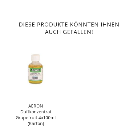
DIESE PRODUKTE KÖNNTEN IHNEN
AUCH GEFALLEN!
AERON
Duftkonzentrat
Grapefruit 4x100ml
(Karton)