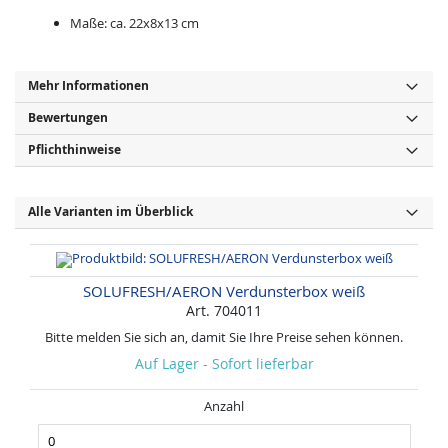
Maße: ca. 22x8x13 cm
Mehr Informationen
Bewertungen
Pflichthinweise
Alle Varianten im Überblick
SOLUFRESH/AERON Verdunsterbox weiß
Art. 704011
Bitte melden Sie sich an, damit Sie Ihre Preise sehen können.
Auf Lager - Sofort lieferbar
Anzahl