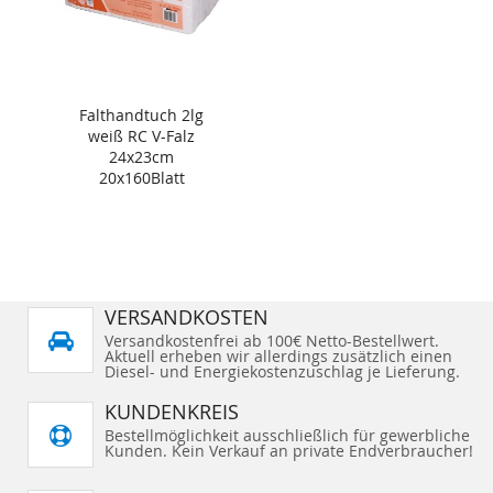
Falthandtuch 2lg
weiß RC V-Falz
24x23cm
20x160Blatt
VERSANDKOSTEN
Versandkostenfrei ab 100€ Netto-Bestellwert.
Aktuell erheben wir allerdings zusätzlich einen
Diesel- und Energiekostenzuschlag je Lieferung.
KUNDENKREIS
Bestellmöglichkeit ausschließlich für gewerbliche
Kunden. Kein Verkauf an private Endverbraucher!