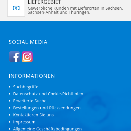
LIEFERGEBIET
Gewerbliche Kunden mit Lieferorten in Sachsen,
Sachsen-Anhalt und Thüringen.
SOCIAL MEDIA
INFORMATIONEN
Suchbegriffe
Datenschutz und Cookie-Richtlinien
Erweiterte Suche
Bestellungen und Rücksendungen
Kontaktieren Sie uns
Impressum
Allgemeine Geschäftsbedingungen