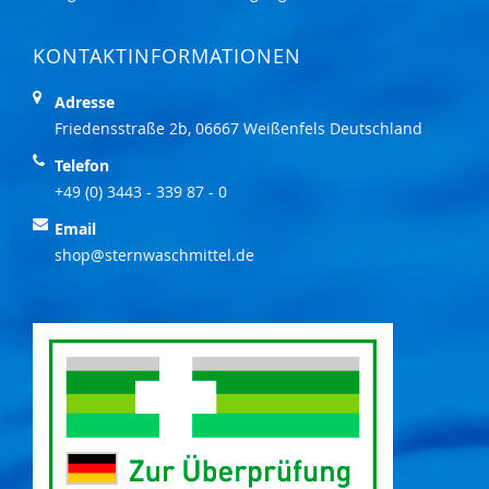
KONTAKTINFORMATIONEN
Adresse
Friedensstraße 2b, 06667 Weißenfels Deutschland
Telefon
+49 (0) 3443 - 339 87 - 0
Email
shop@sternwaschmittel.de