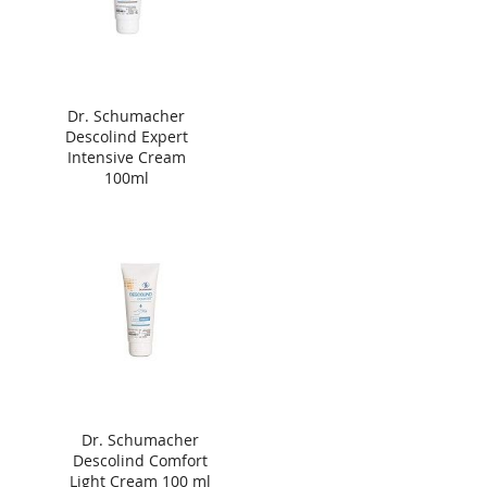
Dr. Schumacher
Descolind Expert
Intensive Cream
100ml
Dr. Schumacher
Descolind Comfort
Light Cream 100 ml