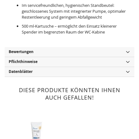
Im servicefreundlichen, hygienischen Standbeutel:
geschlossenes System mit integrierter Pumpe, optimaler
Restentleerung und geringem Abfallgewicht
500 ml-Kartusche – ermöglicht den Einsatz kleinerer
Spender im begrenzten Raum der WC-Kabine
Bewertungen
Pflichthinweise
Datenblätter
DIESE PRODUKTE KÖNNTEN IHNEN
AUCH GEFALLEN!