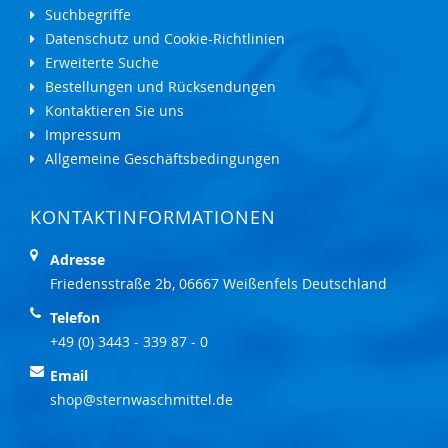
Suchbegriffe
Datenschutz und Cookie-Richtlinien
Erweiterte Suche
Bestellungen und Rücksendungen
Kontaktieren Sie uns
Impressum
Allgemeine Geschäftsbedingungen
KONTAKTINFORMATIONEN
Adresse
Friedensstraße 2b, 06667 Weißenfels Deutschland
Telefon
+49 (0) 3443 - 339 87 - 0
Email
shop@sternwaschmittel.de