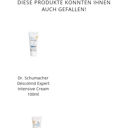
DIESE PRODUKTE KÖNNTEN IHNEN
AUCH GEFALLEN!
Dr. Schumacher
Descolind Expert
Intensive Cream
100ml