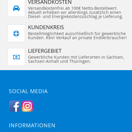
VERSANDKOSTEN
Versandkostenfrei ab 100€ Netto-Bestellwert.
Aktuell erheben wir allerdings zusätzlich einen
Diesel- und Energiekostenzuschlag je Lieferung.
KUNDENKREIS
Bestellmöglichkeit ausschließlich für gewerbliche
Kunden. Kein Verkauf an private Endverbraucher!
LIEFERGEBIET
Gewerbliche Kunden mit Lieferorten in Sachsen,
Sachsen-Anhalt und Thüringen.
SOCIAL MEDIA
INFORMATIONEN