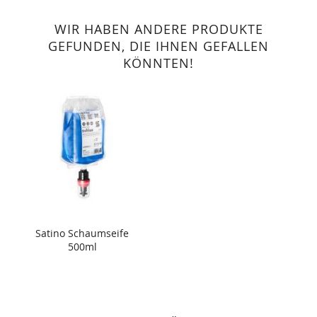
WIR HABEN ANDERE PRODUKTE
GEFUNDEN, DIE IHNEN GEFALLEN
KÖNNTEN!
Satino Schaumseife
500ml