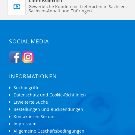
LIEFERGEBIET
Gewerbliche Kunden mit Lieferorten in Sachsen,
Sachsen-Anhalt und Thüringen.
SOCIAL MEDIA
INFORMATIONEN
Suchbegriffe
Datenschutz und Cookie-Richtlinien
Erweiterte Suche
Bestellungen und Rücksendungen
Kontaktieren Sie uns
Impressum
Allgemeine Geschäftsbedingungen