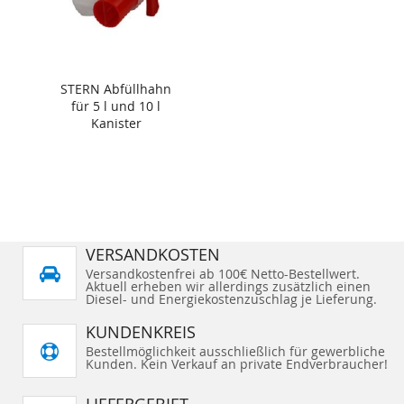
STERN Abfüllhahn
für 5 l und 10 l
Kanister
VERSANDKOSTEN
Versandkostenfrei ab 100€ Netto-Bestellwert.
Aktuell erheben wir allerdings zusätzlich einen
Diesel- und Energiekostenzuschlag je Lieferung.
KUNDENKREIS
Bestellmöglichkeit ausschließlich für gewerbliche
Kunden. Kein Verkauf an private Endverbraucher!