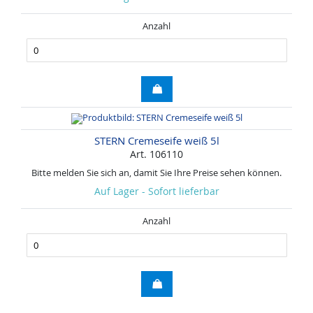
Anzahl
STERN Cremeseife weiß 5l
Art. 106110
Bitte melden Sie sich an, damit Sie Ihre Preise sehen können.
Auf Lager - Sofort lieferbar
Anzahl