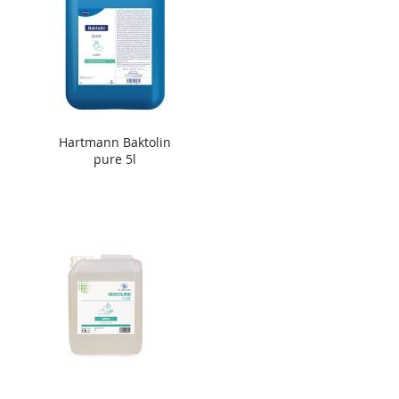
Hartmann Baktolin
pure 5l