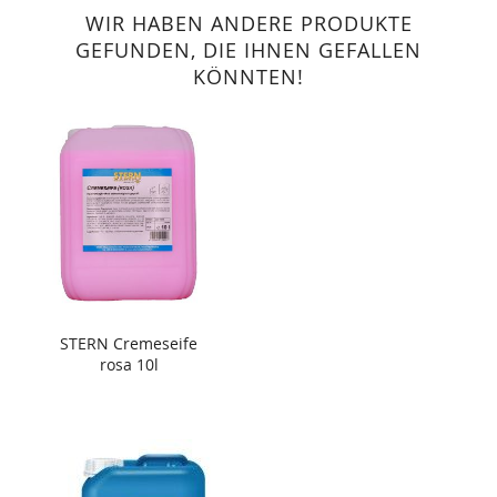
WIR HABEN ANDERE PRODUKTE
GEFUNDEN, DIE IHNEN GEFALLEN
KÖNNTEN!
STERN Cremeseife
rosa 10l