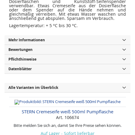
Dosierflaschen und Kunststoff-Seifenspender
verwendbar. Etwas Cremeseife aus der Dosierflasche
oder dem Spender auf die Hände nehmen und
gleichmäßig verreiben. Mit etwas Wasser waschen und
anschließend gut abspülen. Sparsam im Verbrauch.
Lagertemperatur: + 5 °C bis 30 °C.
Mehr Informationen
Bewertungen
Pflichthinweise
Datenblätter
Alle Varianten im Überblick
STERN Cremeseife weiß 500ml Pumpflasche
Art. 106674
Bitte melden Sie sich an, damit Sie Ihre Preise sehen können.
Auf Lager - Sofort lieferbar