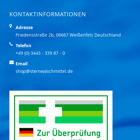
KONTAKTINFORMATIONEN
Adresse
Friedensstraße 2b, 06667 Weißenfels Deutschland
Telefon
+49 (0) 3443 - 339 87 - 0
Email
shop@sternwaschmittel.de