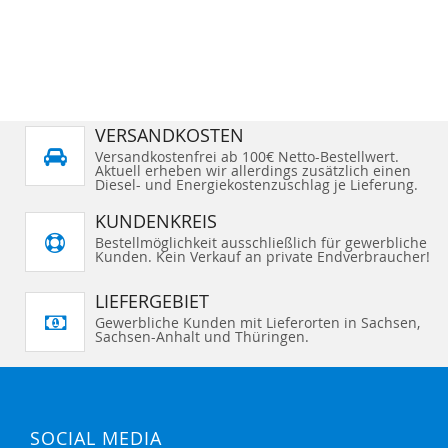
VERSANDKOSTEN
Versandkostenfrei ab 100€ Netto-Bestellwert.
Aktuell erheben wir allerdings zusätzlich einen
Diesel- und Energiekostenzuschlag je Lieferung.
KUNDENKREIS
Bestellmöglichkeit ausschließlich für gewerbliche
Kunden. Kein Verkauf an private Endverbraucher!
LIEFERGEBIET
Gewerbliche Kunden mit Lieferorten in Sachsen,
Sachsen-Anhalt und Thüringen.
SOCIAL MEDIA