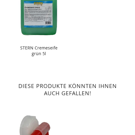
STERN Cremeseife
grün 5l
DIESE PRODUKTE KÖNNTEN IHNEN
AUCH GEFALLEN!