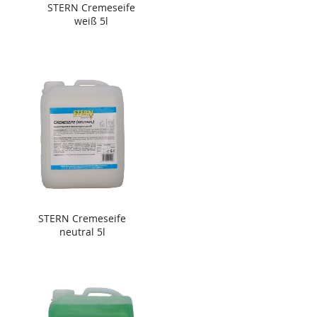
STERN Cremeseife
weiß 5l
STERN Cremeseife
neutral 5l