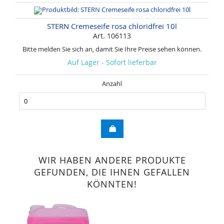
STERN Cremeseife rosa chloridfrei 10l
Art. 106113
Bitte melden Sie sich an, damit Sie Ihre Preise sehen können.
Auf Lager - Sofort lieferbar
Anzahl
WIR HABEN ANDERE PRODUKTE
GEFUNDEN, DIE IHNEN GEFALLEN
KÖNNTEN!