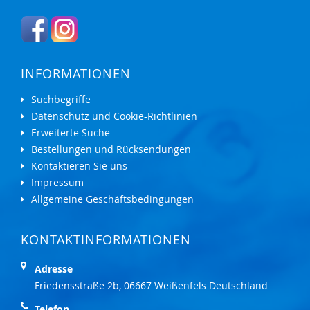
INFORMATIONEN
Suchbegriffe
Datenschutz und Cookie-Richtlinien
Erweiterte Suche
Bestellungen und Rücksendungen
Kontaktieren Sie uns
Impressum
Allgemeine Geschäftsbedingungen
KONTAKTINFORMATIONEN
Adresse
Friedensstraße 2b, 06667 Weißenfels Deutschland
Telefon