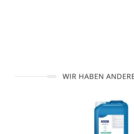
WIR HABEN ANDERE