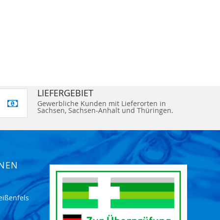
LIEFERGEBIET
Gewerbliche Kunden mit Lieferorten in
Sachsen, Sachsen-Anhalt und Thüringen.
ONEN
eißenfels