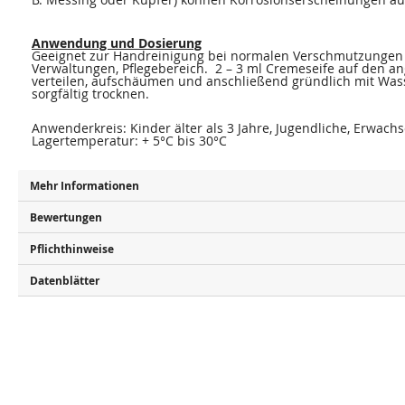
Anwendung und Dosierung
Geeignet zur Handreinigung bei normalen Verschmutzungen 
Verwaltungen, Pflegebereich. 2 – 3 ml Cremeseife auf den 
verteilen, aufschäumen und anschließend gründlich mit Wa
sorgfältig trocknen.
Anwenderkreis: Kinder älter als 3 Jahre, Jugendliche, Erwach
Lagertemperatur: + 5°C bis 30°C
Mehr Informationen
Bewertungen
Pflichthinweise
Datenblätter