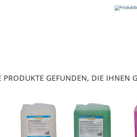
 PRODUKTE GEFUNDEN, DIE IHNEN 