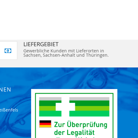
LIEFERGEBIET
Gewerbliche Kunden mit Lieferorten in
Sachsen, Sachsen-Anhalt und Thüringen.
ONEN
eißenfels