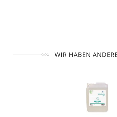
WIR HABEN ANDERE