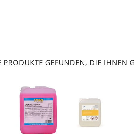
 PRODUKTE GEFUNDEN, DIE IHNEN 