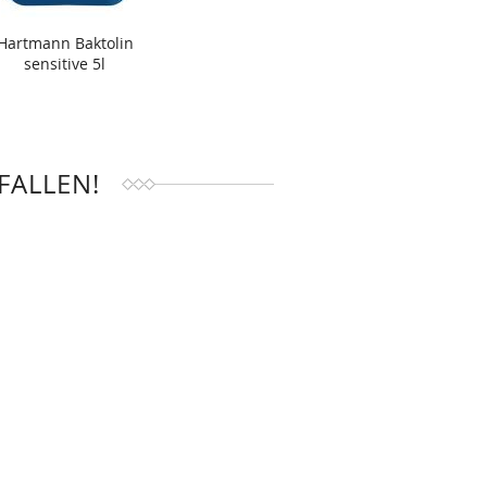
Hartmann Baktolin
sensitive 5l
FALLEN!