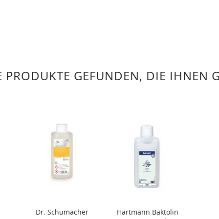
 PRODUKTE GEFUNDEN, DIE IHNEN 
Dr. Schumacher
Hartmann Baktolin