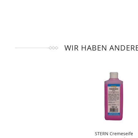
WIR HABEN ANDERE
STERN Cremeseife