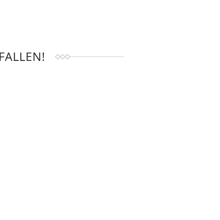
FALLEN!