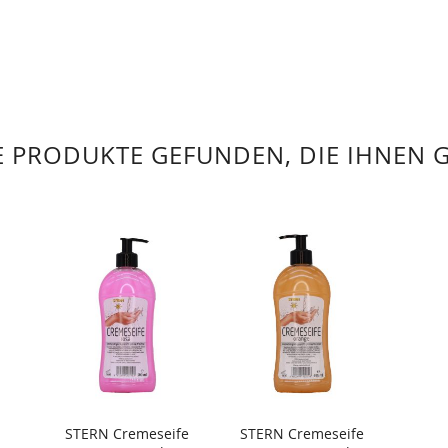
 PRODUKTE GEFUNDEN, DIE IHNEN 
STERN Cremeseife
STERN Cremeseife