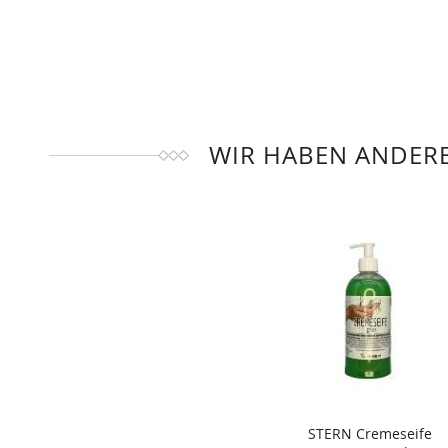
WIR HABEN ANDERE
STERN Cremeseife