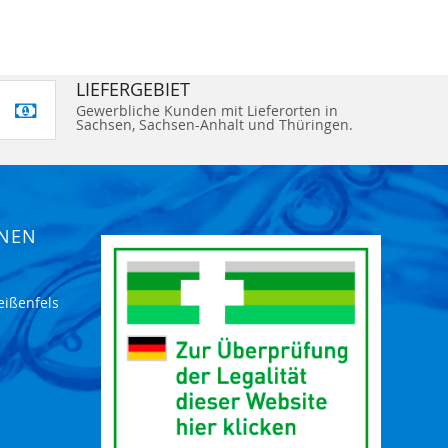
LIEFERGEBIET
Gewerbliche Kunden mit Lieferorten in
Sachsen, Sachsen-Anhalt und Thüringen.
ONEN
eißenfels