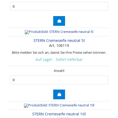
STERN Cremeseife neutral 5l
Art. 106119
Bitte melden Sie sich an, damit Sie Ihre Preise sehen können.
Auf Lager - Sofort lieferbar
Anzahl
STERN Cremeseife neutral 10l