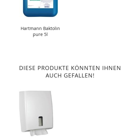
Hartmann Baktolin
pure 5l
DIESE PRODUKTE KÖNNTEN IHNEN
AUCH GEFALLEN!