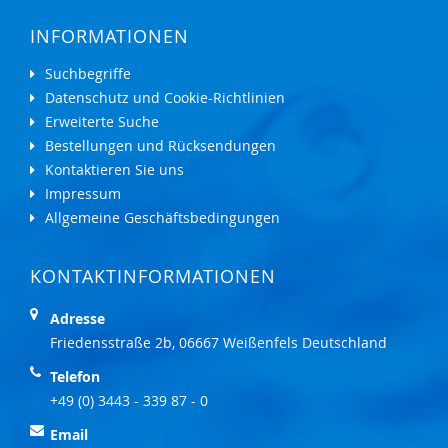
INFORMATIONEN
Suchbegriffe
Datenschutz und Cookie-Richtlinien
Erweiterte Suche
Bestellungen und Rücksendungen
Kontaktieren Sie uns
Impressum
Allgemeine Geschäftsbedingungen
KONTAKTINFORMATIONEN
Adresse
Friedensstraße 2b, 06667 Weißenfels Deutschland
Telefon
+49 (0) 3443 - 339 87 - 0
Email