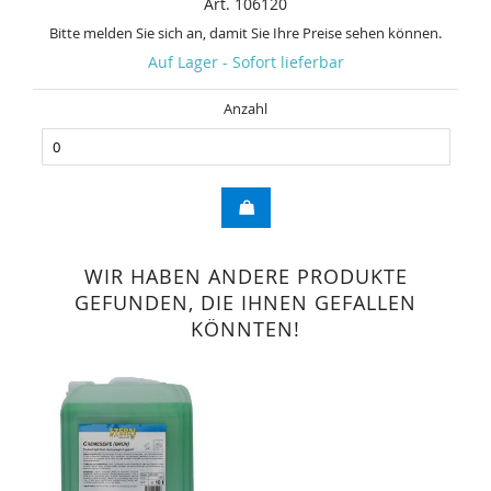
Art. 106120
Bitte melden Sie sich an, damit Sie Ihre Preise sehen können.
Auf Lager - Sofort lieferbar
Anzahl
WIR HABEN ANDERE PRODUKTE
GEFUNDEN, DIE IHNEN GEFALLEN
KÖNNTEN!