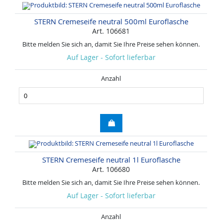
STERN Cremeseife neutral 500ml Euroflasche
Art. 106681
Bitte melden Sie sich an, damit Sie Ihre Preise sehen können.
Auf Lager - Sofort lieferbar
Anzahl
STERN Cremeseife neutral 1l Euroflasche
Art. 106680
Bitte melden Sie sich an, damit Sie Ihre Preise sehen können.
Auf Lager - Sofort lieferbar
Anzahl