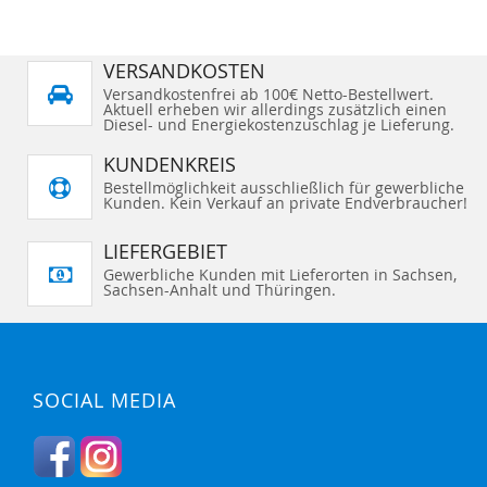
VERSANDKOSTEN
Versandkostenfrei ab 100€ Netto-Bestellwert.
Aktuell erheben wir allerdings zusätzlich einen
Diesel- und Energiekostenzuschlag je Lieferung.
KUNDENKREIS
Bestellmöglichkeit ausschließlich für gewerbliche
Kunden. Kein Verkauf an private Endverbraucher!
LIEFERGEBIET
Gewerbliche Kunden mit Lieferorten in Sachsen,
Sachsen-Anhalt und Thüringen.
SOCIAL MEDIA