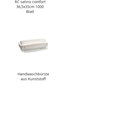
RC satino comfort
36,5x35cm 1000
Blatt
Handwaschbürste
aus Kunststoff