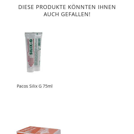
DIESE PRODUKTE KÖNNTEN IHNEN
AUCH GEFALLEN!
Pacos Silix G 75ml