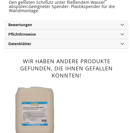
Den gelösten Schmutz unter fließendem Wasser
abspülen.Geeigneter Spender: Plastikspender für die
Wandmontage.
Bewertungen
Pflichthinweise
Datenblätter
WIR HABEN ANDERE PRODUKTE
GEFUNDEN, DIE IHNEN GEFALLEN
KÖNNTEN!