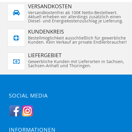
VERSANDKOSTEN
Versandkostenfrei ab 100€ Netto-Bestellwert.
Aktuell erheben wir allerdings zusätzlich einen
Diesel- und Energiekostenzuschlag je Lieferung.
KUNDENKREIS
Bestellmöglichkeit ausschließlich für gewerbliche
Kunden. Kein Verkauf an private Endverbraucher!
LIEFERGEBIET
Gewerbliche Kunden mit Lieferorten in Sachsen,
Sachsen-Anhalt und Thüringen.
SOCIAL MEDIA
INFORMATIONEN