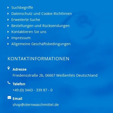
Suchbegriffe
Datenschutz und Cookie-Richtlinien
Erweiterte Suche
Bestellungen und Rücksendungen
Kontaktieren Sie uns
Impressum
Allgemeine Geschäftsbedingungen
KONTAKTINFORMATIONEN
Adresse
Friedensstraße 2b, 06667 Weißenfels Deutschland
Telefon
+49 (0) 3443 - 339 87 - 0
Email
shop@sternwaschmittel.de