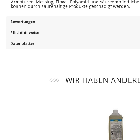
Armaturen, Messing, Eloxal, Polyamid und säureempfindlich
können durch säurehaltige Produkte geschädigt werden.
Bewertungen
Pflichthinweise
Datenblätter
WIR HABEN ANDERE