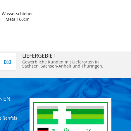
Wasserschieber
Metall 60cm
LIEFERGEBIET
Gewerbliche Kunden mit Lieferorten in
Sachsen, Sachsen-Anhalt und Thüringen.
ONEN
eißenfels