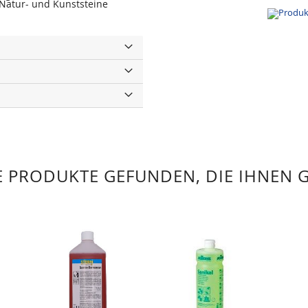
eNatur- und Kunststeine
 PRODUKTE GEFUNDEN, DIE IHNEN 