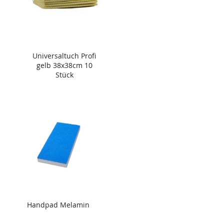
Universaltuch Profi
gelb 38x38cm 10
Stück
Handpad Melamin