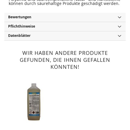
können durch säurehaltige Produkte geschädigt werden.
Bewertungen
Pflichthinweise
Datenblätter
WIR HABEN ANDERE PRODUKTE
GEFUNDEN, DIE IHNEN GEFALLEN
KÖNNTEN!