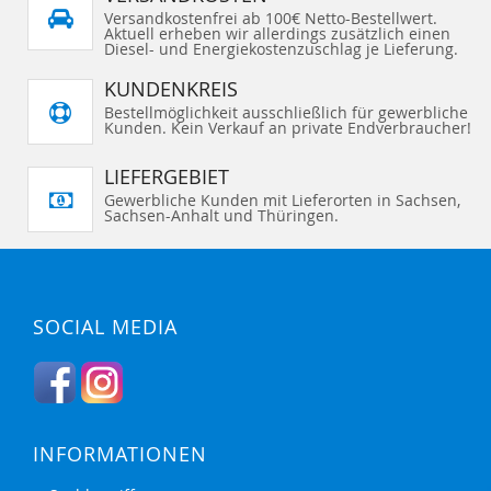
Versandkostenfrei ab 100€ Netto-Bestellwert.
Aktuell erheben wir allerdings zusätzlich einen
Diesel- und Energiekostenzuschlag je Lieferung.
KUNDENKREIS
Bestellmöglichkeit ausschließlich für gewerbliche
Kunden. Kein Verkauf an private Endverbraucher!
LIEFERGEBIET
Gewerbliche Kunden mit Lieferorten in Sachsen,
Sachsen-Anhalt und Thüringen.
SOCIAL MEDIA
INFORMATIONEN