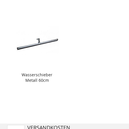
Wasserschieber
Metall 60cm
VERSANDKOSTEN