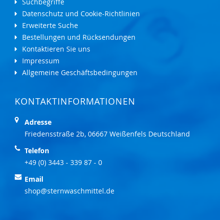
Suchbegriffe
Datenschutz und Cookie-Richtlinien
Erweiterte Suche
Bestellungen und Rücksendungen
Kontaktieren Sie uns
Impressum
Allgemeine Geschäftsbedingungen
KONTAKTINFORMATIONEN
Adresse
Friedensstraße 2b, 06667 Weißenfels Deutschland
Telefon
+49 (0) 3443 - 339 87 - 0
Email
shop@sternwaschmittel.de