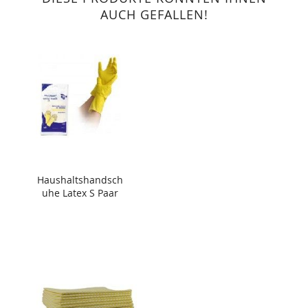
AUCH GEFALLEN!
Haushaltshandsch
uhe Latex S Paar