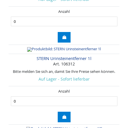
Anzahl
STERN Urinsteinentferner 1l
Art. 106312
Bitte melden Sie sich an, damit Sie Ihre Preise sehen können.
Auf Lager - Sofort lieferbar
Anzahl