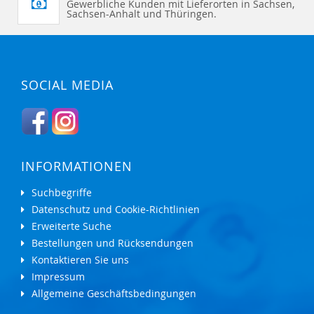
Gewerbliche Kunden mit Lieferorten in Sachsen,
Sachsen-Anhalt und Thüringen.
SOCIAL MEDIA
INFORMATIONEN
Suchbegriffe
Datenschutz und Cookie-Richtlinien
Erweiterte Suche
Bestellungen und Rücksendungen
Kontaktieren Sie uns
Impressum
Allgemeine Geschäftsbedingungen