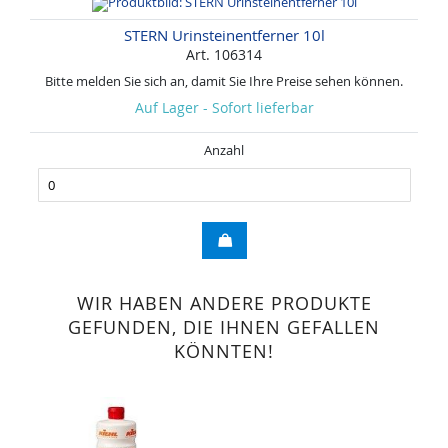
STERN Urinsteinentferner 10l
Art. 106314
Bitte melden Sie sich an, damit Sie Ihre Preise sehen können.
Auf Lager - Sofort lieferbar
Anzahl
WIR HABEN ANDERE PRODUKTE
GEFUNDEN, DIE IHNEN GEFALLEN
KÖNNTEN!