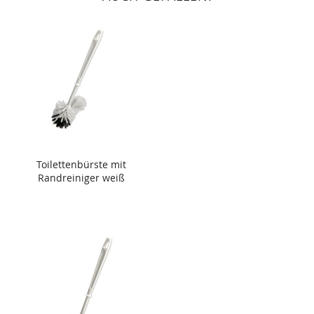
Toilettenbürste mit
Randreiniger weiß