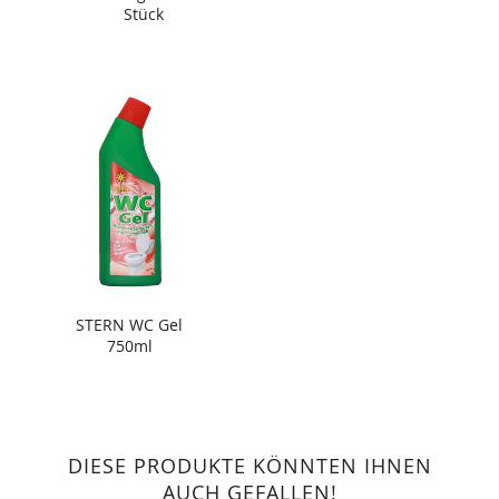
Stück
STERN WC Gel
750ml
DIESE PRODUKTE KÖNNTEN IHNEN
AUCH GEFALLEN!