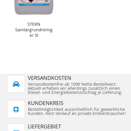
STERN
Sanitärgrundreinig
er 5l
VERSANDKOSTEN
Versandkostenfrei ab 100€ Netto-Bestellwert.
Aktuell erheben wir allerdings zusätzlich einen
Diesel- und Energiekostenzuschlag je Lieferung.
KUNDENKREIS
Bestellmöglichkeit ausschließlich für gewerbliche
Kunden. Kein Verkauf an private Endverbraucher!
LIEFERGEBIET