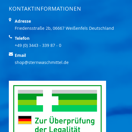
KONTAKTINFORMATIONEN
Adresse
Friedensstraße 2b, 06667 Weißenfels Deutschland
Telefon
+49 (0) 3443 - 339 87 - 0
Email
shop@sternwaschmittel.de