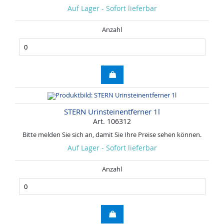
Auf Lager - Sofort lieferbar
Anzahl
STERN Urinsteinentferner 1l
Art. 106312
Bitte melden Sie sich an, damit Sie Ihre Preise sehen können.
Auf Lager - Sofort lieferbar
Anzahl