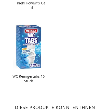
Kiehl Powerfix Gel
1l
WC Reinigertabs 16
Stück
DIESE PRODUKTE KÖNNTEN IHNEN