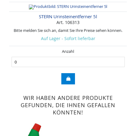
STERN Urinsteinentferner 5l
Art. 106313
Bitte melden Sie sich an, damit Sie Ihre Preise sehen können.
Auf Lager - Sofort lieferbar
Anzahl
WIR HABEN ANDERE PRODUKTE
GEFUNDEN, DIE IHNEN GEFALLEN
KÖNNTEN!