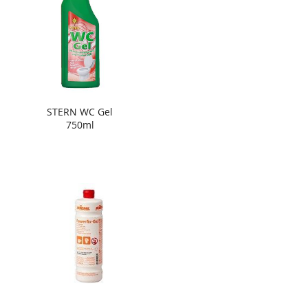
STERN WC Gel
750ml