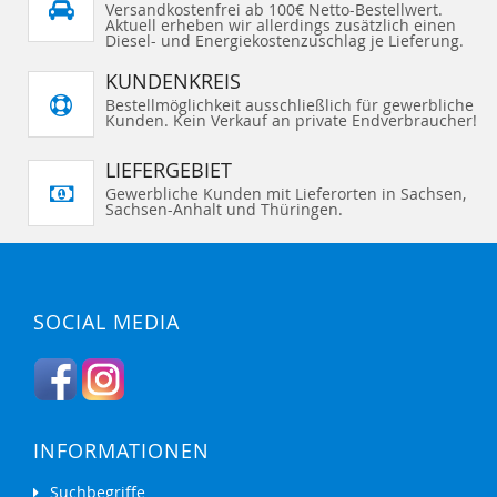
Versandkostenfrei ab 100€ Netto-Bestellwert.
Aktuell erheben wir allerdings zusätzlich einen
Diesel- und Energiekostenzuschlag je Lieferung.
KUNDENKREIS
Bestellmöglichkeit ausschließlich für gewerbliche
Kunden. Kein Verkauf an private Endverbraucher!
LIEFERGEBIET
Gewerbliche Kunden mit Lieferorten in Sachsen,
Sachsen-Anhalt und Thüringen.
SOCIAL MEDIA
INFORMATIONEN
Suchbegriffe