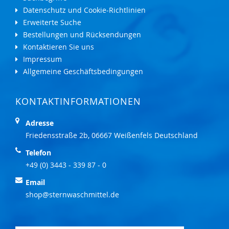
Datenschutz und Cookie-Richtlinien
Erweiterte Suche
Bestellungen und Rücksendungen
Kontaktieren Sie uns
Impressum
Allgemeine Geschäftsbedingungen
KONTAKTINFORMATIONEN
Adresse
Friedensstraße 2b, 06667 Weißenfels Deutschland
Telefon
+49 (0) 3443 - 339 87 - 0
Email
shop@sternwaschmittel.de