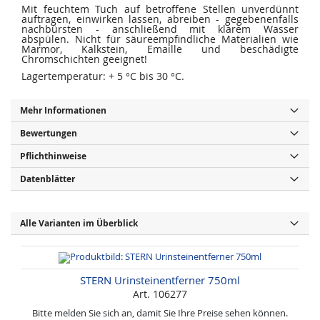
Mit feuchtem Tuch auf betroffene Stellen unverdünnt
auftragen, einwirken lassen, abreiben - gegebenenfalls
nachbürsten - anschließend mit klarem Wasser
abspülen. Nicht für säureempfindliche Materialien wie
Marmor, Kalkstein, Emaille und beschädigte
Chromschichten geeignet!
Lagertemperatur: + 5 °C bis 30 °C.
Mehr Informationen
Bewertungen
Pflichthinweise
Datenblätter
Alle Varianten im Überblick
STERN Urinsteinentferner 750ml
Art. 106277
Bitte melden Sie sich an, damit Sie Ihre Preise sehen können.