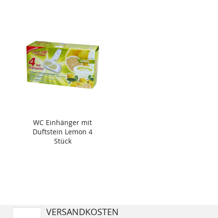
WC Einhänger mit
Duftstein Lemon 4
Stück
VERSANDKOSTEN