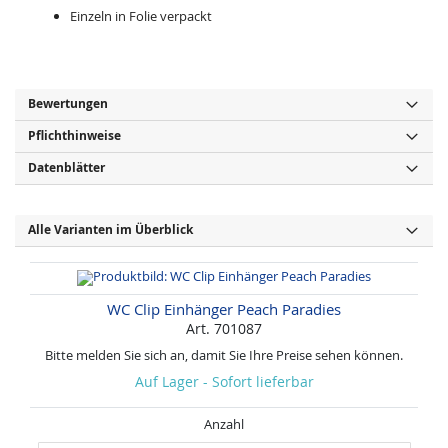
Einzeln in Folie verpackt
Bewertungen
Pflichthinweise
Datenblätter
Alle Varianten im Überblick
WC Clip Einhänger Peach Paradies
Art. 701087
Bitte melden Sie sich an, damit Sie Ihre Preise sehen können.
Auf Lager - Sofort lieferbar
Anzahl