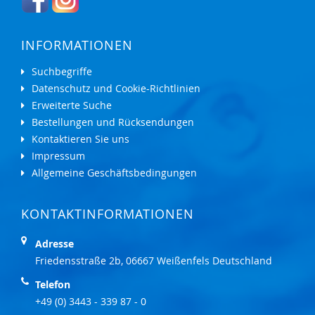
INFORMATIONEN
Suchbegriffe
Datenschutz und Cookie-Richtlinien
Erweiterte Suche
Bestellungen und Rücksendungen
Kontaktieren Sie uns
Impressum
Allgemeine Geschäftsbedingungen
KONTAKTINFORMATIONEN
Adresse
Friedensstraße 2b, 06667 Weißenfels Deutschland
Telefon
+49 (0) 3443 - 339 87 - 0