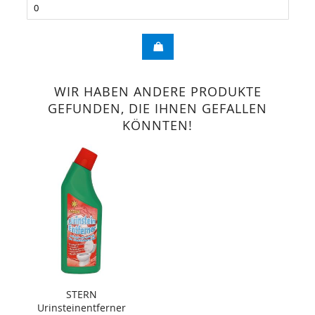
WIR HABEN ANDERE PRODUKTE
GEFUNDEN, DIE IHNEN GEFALLEN
KÖNNTEN!
STERN
Urinsteinentferner