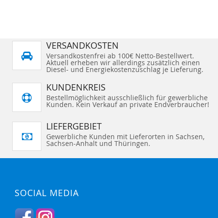
VERSANDKOSTEN
Versandkostenfrei ab 100€ Netto-Bestellwert.
Aktuell erheben wir allerdings zusätzlich einen
Diesel- und Energiekostenzuschlag je Lieferung.
KUNDENKREIS
Bestellmöglichkeit ausschließlich für gewerbliche
Kunden. Kein Verkauf an private Endverbraucher!
LIEFERGEBIET
Gewerbliche Kunden mit Lieferorten in Sachsen,
Sachsen-Anhalt und Thüringen.
SOCIAL MEDIA