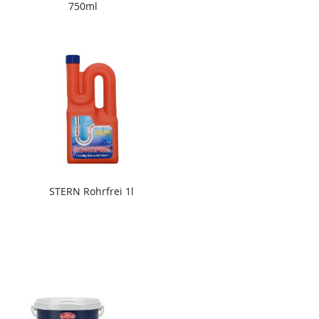
750ml
STERN Rohrfrei 1l