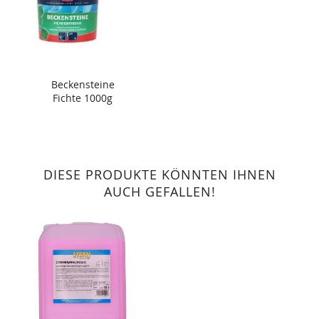
Beckensteine
Fichte 1000g
DIESE PRODUKTE KÖNNTEN IHNEN
AUCH GEFALLEN!