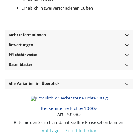
Erhältlich in zwei verschiedenen Düften
Mehr Informationen
Bewertungen
Pflichthinweise
Datenblätter
Alle Varianten im Überblick
Beckensteine Fichte 1000g
Art. 701085
Bitte melden Sie sich an, damit Sie Ihre Preise sehen können.
Auf Lager - Sofort lieferbar