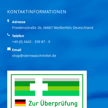
KONTAKTINFORMATIONEN
Adresse
Friedensstraße 2b, 06667 Weißenfels Deutschland
Telefon
+49 (0) 3443 - 339 87 - 0
Email
shop@sternwaschmittel.de