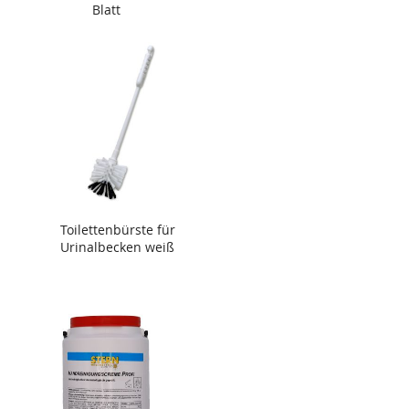
Blatt
Toilettenbürste für
Urinalbecken weiß