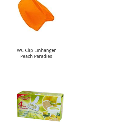
WC Clip Einhänger
Peach Paradies