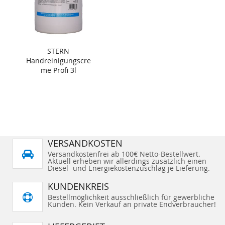
STERN
Handreinigungscre
me Profi 3l
VERSANDKOSTEN
Versandkostenfrei ab 100€ Netto-Bestellwert.
Aktuell erheben wir allerdings zusätzlich einen
Diesel- und Energiekostenzuschlag je Lieferung.
KUNDENKREIS
Bestellmöglichkeit ausschließlich für gewerbliche
Kunden. Kein Verkauf an private Endverbraucher!