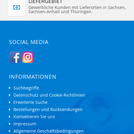
LIEFERGEBIET
Gewerbliche Kunden mit Lieferorten in Sachsen,
Sachsen-Anhalt und Thüringen.
SOCIAL MEDIA
INFORMATIONEN
Suchbegriffe
Datenschutz und Cookie-Richtlinien
Erweiterte Suche
Bestellungen und Rücksendungen
Kontaktieren Sie uns
Impressum
Allgemeine Geschäftsbedingungen