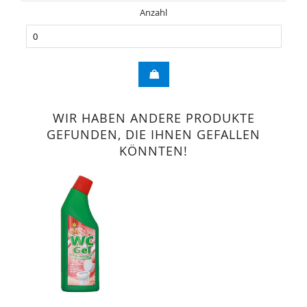
Anzahl
WIR HABEN ANDERE PRODUKTE
GEFUNDEN, DIE IHNEN GEFALLEN
KÖNNTEN!