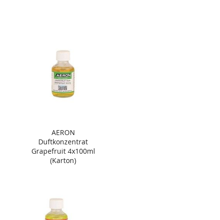
AERON
Duftkonzentrat
Grapefruit 4x100ml
(Karton)