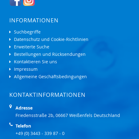
INFORMATIONEN
Suchbegriffe
Datenschutz und Cookie-Richtlinien
Erweiterte Suche
Bestellungen und Rücksendungen
Kontaktieren Sie uns
Impressum
Allgemeine Geschäftsbedingungen
KONTAKTINFORMATIONEN
Adresse
Friedensstraße 2b, 06667 Weißenfels Deutschland
Telefon
+49 (0) 3443 - 339 87 - 0