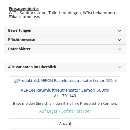
Einsatzgebiete:
WC’s, Sanitärräume, Toilettenanlagen, Wäschekammern,
Fäkalräume usw..
Bewertungen
Pflichthinweise
Datenblätter
Alle Varianten im Überblick
AERON Raumluftneutralisator Lemon 500ml
Art. 701140
Bitte melden Sie sich an, damit Sie Ihre Preise sehen können.
Auf Lager - Sofort lieferbar
Anzahl