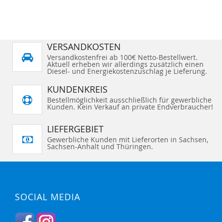
VERSANDKOSTEN
Versandkostenfrei ab 100€ Netto-Bestellwert.
Aktuell erheben wir allerdings zusätzlich einen
Diesel- und Energiekostenzuschlag je Lieferung.
KUNDENKREIS
Bestellmöglichkeit ausschließlich für gewerbliche
Kunden. Kein Verkauf an private Endverbraucher!
LIEFERGEBIET
Gewerbliche Kunden mit Lieferorten in Sachsen,
Sachsen-Anhalt und Thüringen.
SOCIAL MEDIA