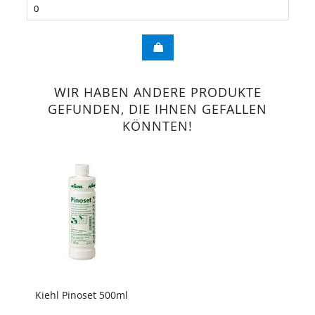
WIR HABEN ANDERE PRODUKTE
GEFUNDEN, DIE IHNEN GEFALLEN
KÖNNTEN!
Kiehl Pinoset 500ml