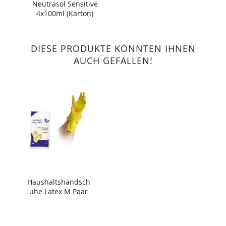
Neutrasol Sensitive
4x100ml (Karton)
DIESE PRODUKTE KÖNNTEN IHNEN
AUCH GEFALLEN!
Haushaltshandsch
uhe Latex M Paar