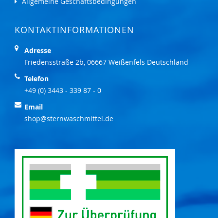
Allgemeine Geschäftsbedingungen
KONTAKTINFORMATIONEN
Adresse
Friedensstraße 2b, 06667 Weißenfels Deutschland
Telefon
+49 (0) 3443 - 339 87 - 0
Email
shop@sternwaschmittel.de