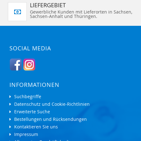
LIEFERGEBIET
Gewerbliche Kunden mit Lieferorten in Sachsen,
Sachsen-Anhalt und Thüringen.
SOCIAL MEDIA
INFORMATIONEN
Suchbegriffe
Datenschutz und Cookie-Richtlinien
Erweiterte Suche
Bestellungen und Rücksendungen
Kontaktieren Sie uns
Impressum