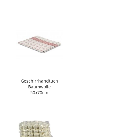
Geschirrhandtuch
Baumwolle
50x70cm