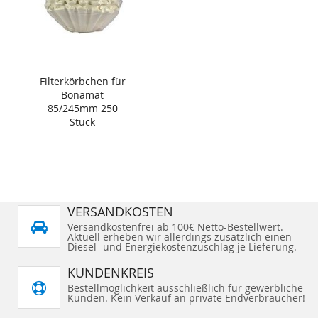
Filterkörbchen für
Bonamat
85/245mm 250
Stück
VERSANDKOSTEN
Versandkostenfrei ab 100€ Netto-Bestellwert.
Aktuell erheben wir allerdings zusätzlich einen
Diesel- und Energiekostenzuschlag je Lieferung.
KUNDENKREIS
Bestellmöglichkeit ausschließlich für gewerbliche
Kunden. Kein Verkauf an private Endverbraucher!