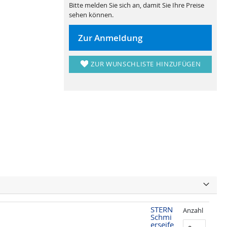
Bitte melden Sie sich an, damit Sie Ihre Preise
sehen können.
Zur Anmeldung
ZUR WUNSCHLISTE HINZUFÜGEN
STERN
Anzahl
Schmi
erseife