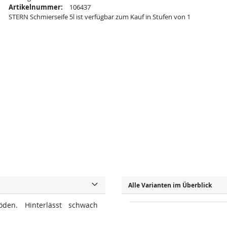
Artikelnummer:
106437
STERN Schmierseife 5l ist verfügbar zum Kauf in Stufen von 1
Alle Varianten im Überblick
den. Hinterlässt schwach