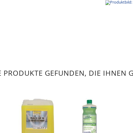
 PRODUKTE GEFUNDEN, DIE IHNEN 