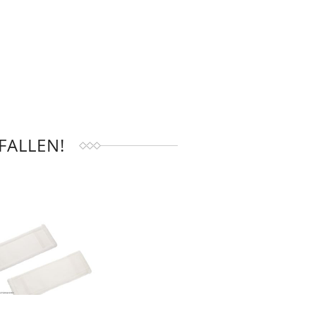
FALLEN!