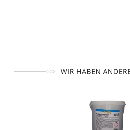
WIR HABEN ANDERE