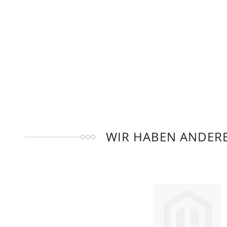
WIR HABEN ANDERE