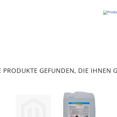
 PRODUKTE GEFUNDEN, DIE IHNEN 