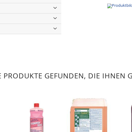
 PRODUKTE GEFUNDEN, DIE IHNEN 