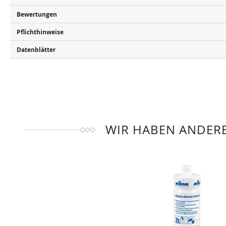
Bewertungen
Pflichthinweise
Datenblätter
WIR HABEN ANDERE