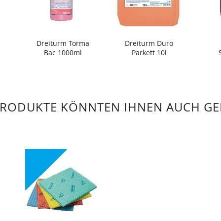
Dreiturm Torma
Dreiturm Duro
Bac 1000ml
Parkett 10l
PRODUKTE KÖNNTEN IHNEN AUCH GE