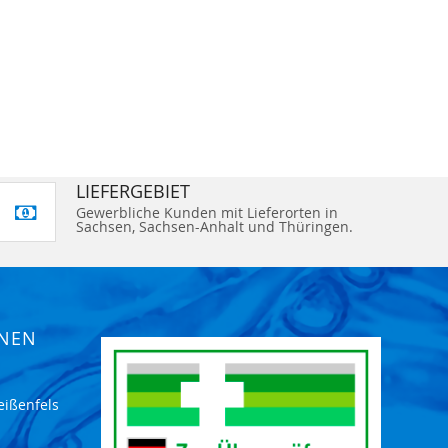
LIEFERGEBIET
Gewerbliche Kunden mit Lieferorten in
Sachsen, Sachsen-Anhalt und Thüringen.
ONEN
eißenfels