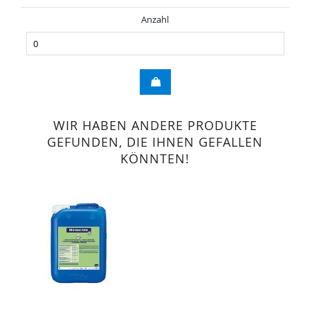
Anzahl
WIR HABEN ANDERE PRODUKTE
GEFUNDEN, DIE IHNEN GEFALLEN
KÖNNTEN!