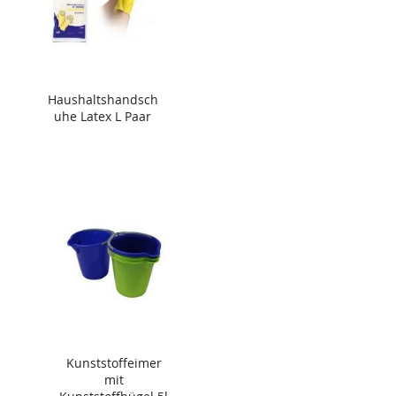
Haushaltshandsch
uhe Latex L Paar
Kunststoffeimer
mit