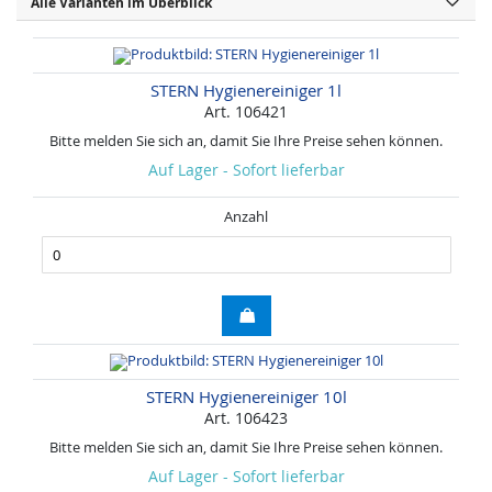
Alle Varianten im Überblick
STERN Hygienereiniger 1l
Art. 106421
Bitte melden Sie sich an, damit Sie Ihre Preise sehen können.
Auf Lager - Sofort lieferbar
Anzahl
STERN Hygienereiniger 10l
Art. 106423
Bitte melden Sie sich an, damit Sie Ihre Preise sehen können.
Auf Lager - Sofort lieferbar