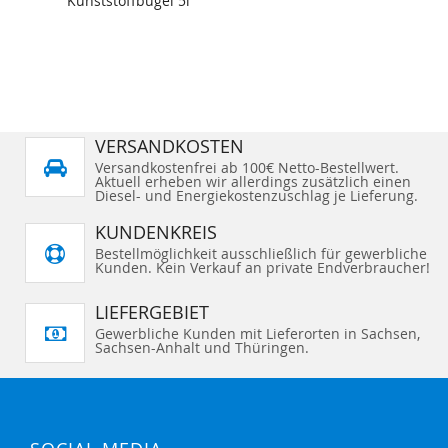
Kunststoffbügel 5l
VERSANDKOSTEN
Versandkostenfrei ab 100€ Netto-Bestellwert.
Aktuell erheben wir allerdings zusätzlich einen
Diesel- und Energiekostenzuschlag je Lieferung.
KUNDENKREIS
Bestellmöglichkeit ausschließlich für gewerbliche
Kunden. Kein Verkauf an private Endverbraucher!
LIEFERGEBIET
Gewerbliche Kunden mit Lieferorten in Sachsen,
Sachsen-Anhalt und Thüringen.