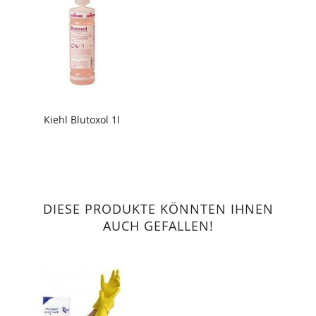
Kiehl Blutoxol 1l
DIESE PRODUKTE KÖNNTEN IHNEN
AUCH GEFALLEN!