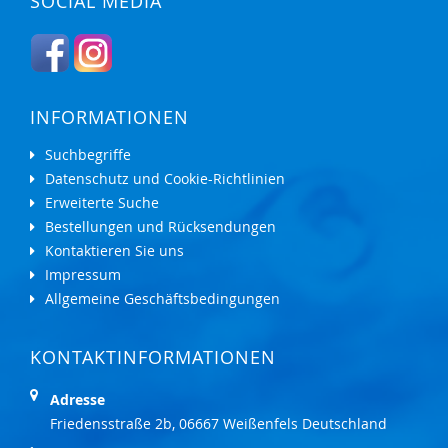
SOCIAL MEDIA
INFORMATIONEN
Suchbegriffe
Datenschutz und Cookie-Richtlinien
Erweiterte Suche
Bestellungen und Rücksendungen
Kontaktieren Sie uns
Impressum
Allgemeine Geschäftsbedingungen
KONTAKTINFORMATIONEN
Adresse
Friedensstraße 2b, 06667 Weißenfels Deutschland