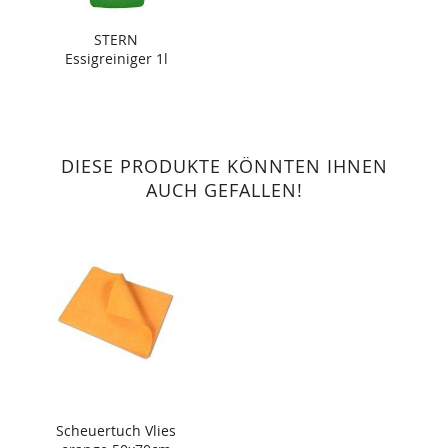
STERN
Essigreiniger 1l
DIESE PRODUKTE KÖNNTEN IHNEN
AUCH GEFALLEN!
Scheuertuch Vlies