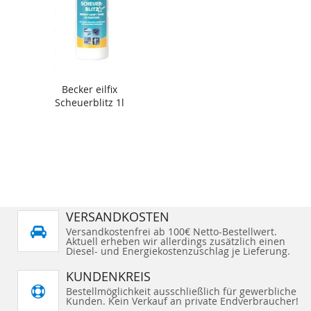
Becker eilfix
Scheuerblitz 1l
VERSANDKOSTEN
Versandkostenfrei ab 100€ Netto-Bestellwert.
Aktuell erheben wir allerdings zusätzlich einen
Diesel- und Energiekostenzuschlag je Lieferung.
KUNDENKREIS
Bestellmöglichkeit ausschließlich für gewerbliche
Kunden. Kein Verkauf an private Endverbraucher!