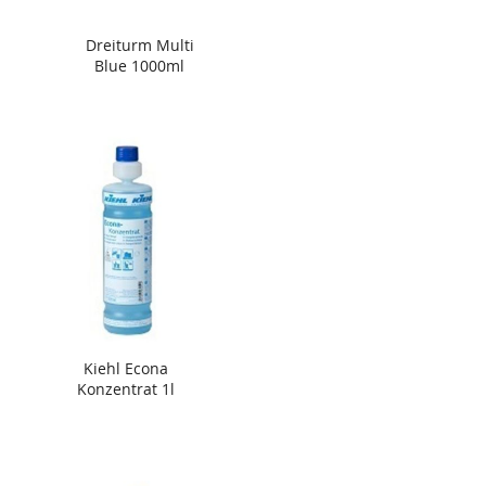
Dreiturm Multi
Blue 1000ml
Kiehl Econa
Konzentrat 1l