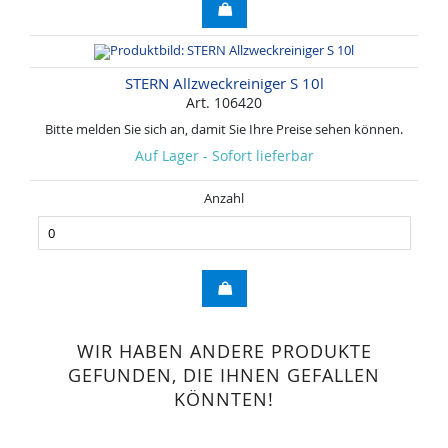
STERN Allzweckreiniger S 10l
Art. 106420
Bitte melden Sie sich an, damit Sie Ihre Preise sehen können.
Auf Lager - Sofort lieferbar
Anzahl
WIR HABEN ANDERE PRODUKTE
GEFUNDEN, DIE IHNEN GEFALLEN
KÖNNTEN!