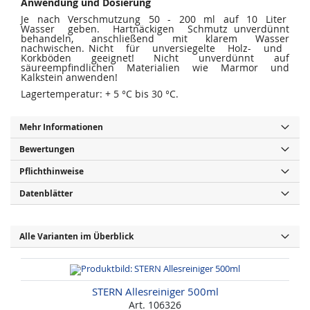
Anwendung und Dosierung
Je nach Verschmutzung 50 - 200 ml auf 10 Liter
Wasser geben. Hartnäckigen Schmutz unverdünnt
behandeln, anschließend mit klarem Wasser
nachwischen. Nicht für unversiegelte Holz- und
Korkböden geeignet! Nicht unverdünnt auf
säureempfindlichen Materialien wie Marmor und
Kalkstein anwenden!
Lagertemperatur: + 5 °C bis 30 °C.
Mehr Informationen
Bewertungen
Pflichthinweise
Datenblätter
Alle Varianten im Überblick
STERN Allesreiniger 500ml
Art. 106326