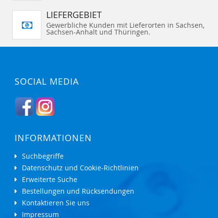
LIEFERGEBIET
Gewerbliche Kunden mit Lieferorten in Sachsen,
Sachsen-Anhalt und Thüringen.
SOCIAL MEDIA
INFORMATIONEN
Suchbegriffe
Datenschutz und Cookie-Richtlinien
Erweiterte Suche
Bestellungen und Rücksendungen
Kontaktieren Sie uns
Impressum