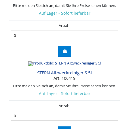
Bitte melden Sie sich an, damit Sie Ihre Preise sehen können.
Auf Lager - Sofort lieferbar
Anzahl
STERN Allzweckreiniger S 5l
Art. 106419
Bitte melden Sie sich an, damit Sie Ihre Preise sehen können.
Auf Lager - Sofort lieferbar
Anzahl