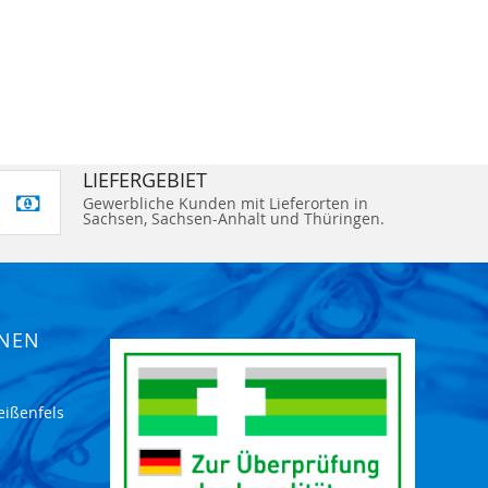
LIEFERGEBIET
Gewerbliche Kunden mit Lieferorten in
Sachsen, Sachsen-Anhalt und Thüringen.
ONEN
eißenfels