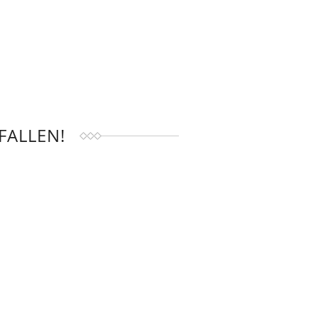
FALLEN!