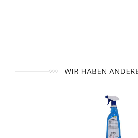
WIR HABEN ANDERE