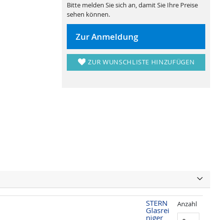
Bitte melden Sie sich an, damit Sie Ihre Preise
sehen können.
Zur Anmeldung
ZUR WUNSCHLISTE HINZUFÜGEN
STERN
Anzahl
Glasrei
niger