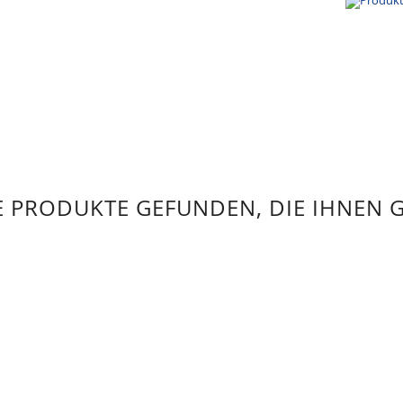
 PRODUKTE GEFUNDEN, DIE IHNEN 