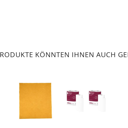
PRODUKTE KÖNNTEN IHNEN AUCH GE