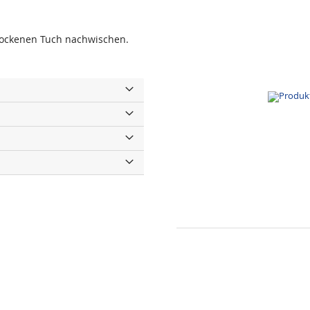
trockenen Tuch nachwischen.