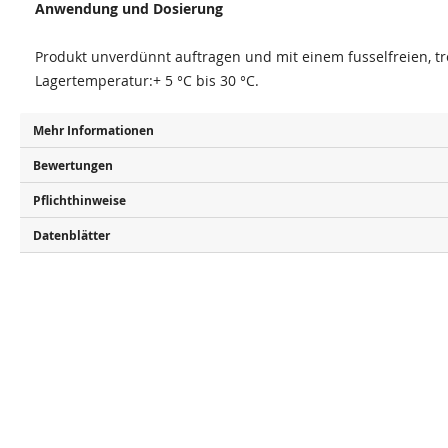
Anwendung und Dosierung
Produkt unverdünnt auftragen und mit einem fusselfreien, 
Lagertemperatur:+ 5 °C bis 30 °C.
Mehr Informationen
Bewertungen
Pflichthinweise
Datenblätter