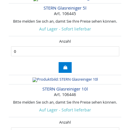
STERN Glasreiniger 5l
Art. 106445
Bitte melden Sie sich an, damit Sie Ihre Preise sehen können.
Auf Lager - Sofort lieferbar
Anzahl
STERN Glasreiniger 10l
Art. 106446
Bitte melden Sie sich an, damit Sie Ihre Preise sehen können.
Auf Lager - Sofort lieferbar
Anzahl