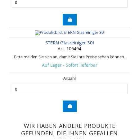
STERN Glasreiniger 30l
Art. 106494
Bitte melden Sie sich an, damit Sie Ihre Preise sehen können.
Auf Lager - Sofort lieferbar
Anzahl
WIR HABEN ANDERE PRODUKTE
GEFUNDEN, DIE IHNEN GEFALLEN