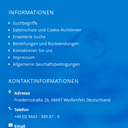
INFORMATIONEN
Suchbegriffe
Datenschutz und Cookie-Richtlinien
Erweiterte Suche
Bestellungen und Rücksendungen
Kontaktieren Sie uns
Impressum
Allgemeine Geschäftsbedingungen
KONTAKTINFORMATIONEN
Adresse
Friedensstraße 2b, 06667 Weißenfels Deutschland
Telefon
+49 (0) 3443 - 339 87 - 0
Email