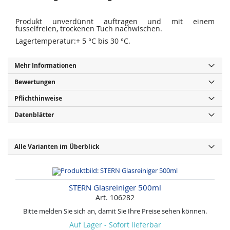
Produkt unverdünnt auftragen und mit einem
fusselfreien, trockenen Tuch nachwischen.
Lagertemperatur:+ 5 °C bis 30 °C.
Mehr Informationen
Bewertungen
Pflichthinweise
Datenblätter
Alle Varianten im Überblick
STERN Glasreiniger 500ml
Art. 106282
Bitte melden Sie sich an, damit Sie Ihre Preise sehen können.
Auf Lager - Sofort lieferbar