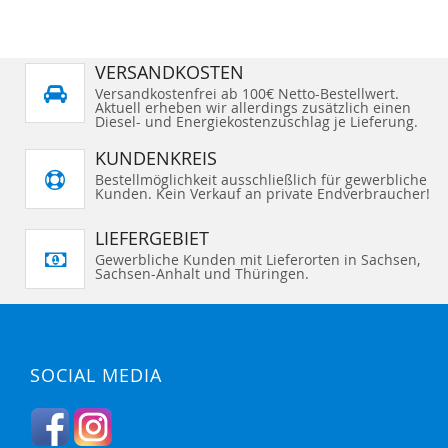
VERSANDKOSTEN
Versandkostenfrei ab 100€ Netto-Bestellwert.
Aktuell erheben wir allerdings zusätzlich einen
Diesel- und Energiekostenzuschlag je Lieferung.
KUNDENKREIS
Bestellmöglichkeit ausschließlich für gewerbliche
Kunden. Kein Verkauf an private Endverbraucher!
LIEFERGEBIET
Gewerbliche Kunden mit Lieferorten in Sachsen,
Sachsen-Anhalt und Thüringen.
SOCIAL MEDIA