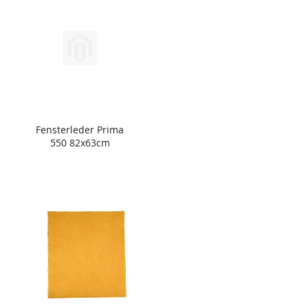
Fensterleder Prima
550 82x63cm