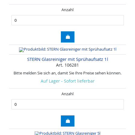
Anzahl
STERN Glasreiniger mit Sprühaufsatz 1l
Art. 106281
Bitte melden Sie sich an, damit Sie Ihre Preise sehen können.
Auf Lager - Sofort lieferbar
Anzahl