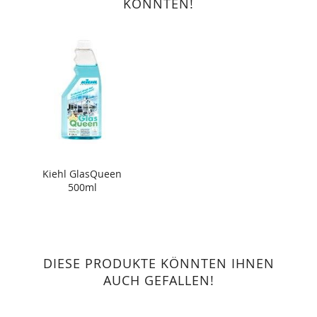
KÖNNTEN!
Kiehl GlasQueen
500ml
DIESE PRODUKTE KÖNNTEN IHNEN
AUCH GEFALLEN!