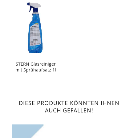
STERN Glasreiniger
mit Sprühaufsatz 1l
DIESE PRODUKTE KÖNNTEN IHNEN
AUCH GEFALLEN!