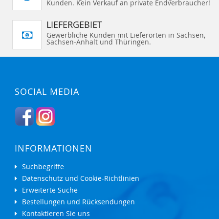
Kunden. Kein Verkauf an private Endverbraucher!
LIEFERGEBIET
Gewerbliche Kunden mit Lieferorten in Sachsen,
Sachsen-Anhalt und Thüringen.
SOCIAL MEDIA
INFORMATIONEN
Suchbegriffe
Datenschutz und Cookie-Richtlinien
Erweiterte Suche
Bestellungen und Rücksendungen
Kontaktieren Sie uns