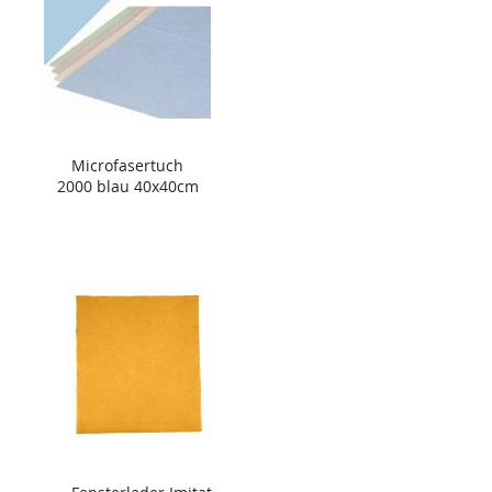
Microfasertuch
2000 blau 40x40cm