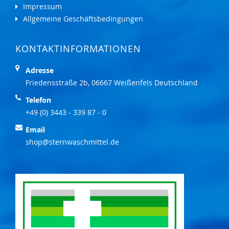
Impressum
Allgemeine Geschäftsbedingungen
KONTAKTINFORMATIONEN
Adresse
Friedensstraße 2b, 06667 Weißenfels Deutschland
Telefon
+49 (0) 3443 - 339 87 - 0
Email
shop@sternwaschmittel.de