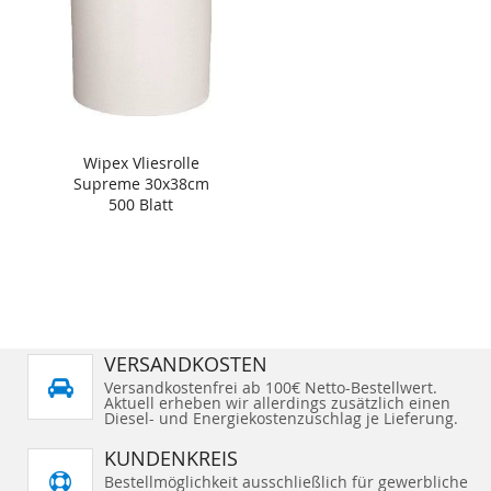
Wipex Vliesrolle
Supreme 30x38cm
500 Blatt
VERSANDKOSTEN
Versandkostenfrei ab 100€ Netto-Bestellwert.
Aktuell erheben wir allerdings zusätzlich einen
Diesel- und Energiekostenzuschlag je Lieferung.
KUNDENKREIS
Bestellmöglichkeit ausschließlich für gewerbliche