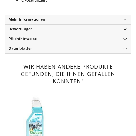
Ökozertifiziert
Mehr Informationen
Bewertungen
Pflichthinweise
Datenblätter
WIR HABEN ANDERE PRODUKTE
GEFUNDEN, DIE IHNEN GEFALLEN
KÖNNTEN!