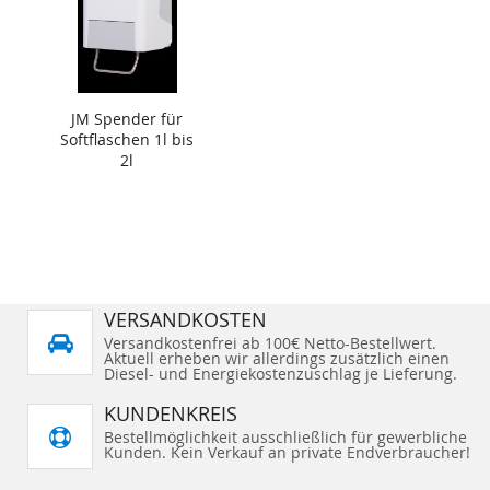
JM Spender für
Softflaschen 1l bis
2l
VERSANDKOSTEN
Versandkostenfrei ab 100€ Netto-Bestellwert.
Aktuell erheben wir allerdings zusätzlich einen
Diesel- und Energiekostenzuschlag je Lieferung.
KUNDENKREIS
Bestellmöglichkeit ausschließlich für gewerbliche
Kunden. Kein Verkauf an private Endverbraucher!