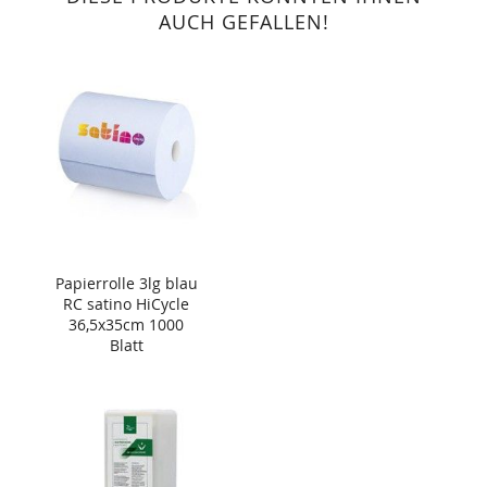
AUCH GEFALLEN!
Papierrolle 3lg blau
RC satino HiCycle
36,5x35cm 1000
Blatt