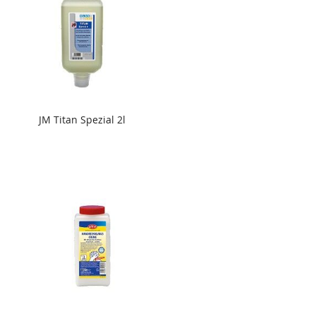
JM Titan Spezial 2l