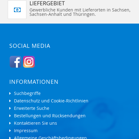
LIEFERGEBIET
Gewerbliche Kunden mit Lieferorten in Sachsen,
Sachsen-Anhalt und Thüringen.
SOCIAL MEDIA
INFORMATIONEN
Suchbegriffe
Datenschutz und Cookie-Richtlinien
Erweiterte Suche
Bestellungen und Rücksendungen
Kontaktieren Sie uns
Impressum
Allgemeine Geschäftsbedingungen