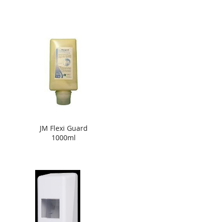
JM Flexi Guard
1000ml