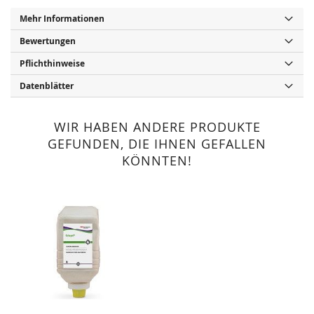
Mehr Informationen
Bewertungen
Pflichthinweise
Datenblätter
WIR HABEN ANDERE PRODUKTE
GEFUNDEN, DIE IHNEN GEFALLEN
KÖNNTEN!