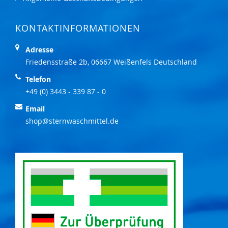
KONTAKTINFORMATIONEN
Adresse
Friedensstraße 2b, 06667 Weißenfels Deutschland
Telefon
+49 (0) 3443 - 339 87 - 0
Email
shop@sternwaschmittel.de