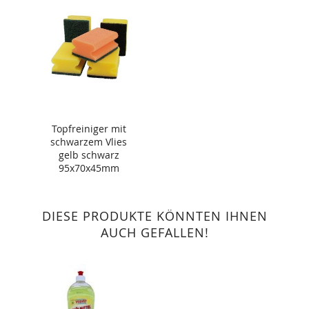
Topfreiniger mit
schwarzem Vlies
gelb schwarz
95x70x45mm
DIESE PRODUKTE KÖNNTEN IHNEN
AUCH GEFALLEN!