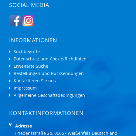
SOCIAL MEDIA
INFORMATIONEN
Suchbegriffe
Datenschutz und Cookie-Richtlinien
Erweiterte Suche
Bestellungen und Rücksendungen
Kontaktieren Sie uns
Impressum
Allgemeine Geschäftsbedingungen
KONTAKTINFORMATIONEN
Adresse
Friedensstraße 2b, 06667 Weißenfels Deutschland