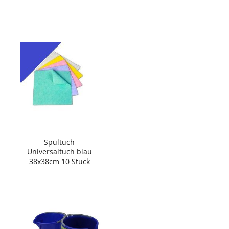
Spültuch
Universaltuch blau
38x38cm 10 Stück