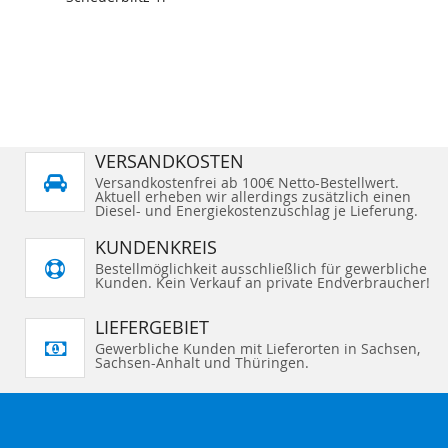
VERSANDKOSTEN
Versandkostenfrei ab 100€ Netto-Bestellwert.
Aktuell erheben wir allerdings zusätzlich einen
Diesel- und Energiekostenzuschlag je Lieferung.
KUNDENKREIS
Bestellmöglichkeit ausschließlich für gewerbliche
Kunden. Kein Verkauf an private Endverbraucher!
LIEFERGEBIET
Gewerbliche Kunden mit Lieferorten in Sachsen,
Sachsen-Anhalt und Thüringen.