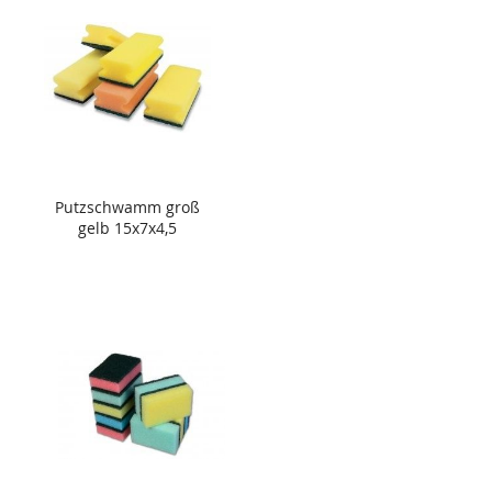
Putzschwamm groß
gelb 15x7x4,5