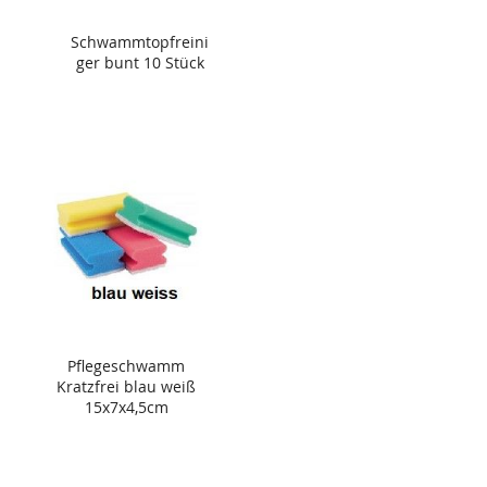
Schwammtopfreini
ger bunt 10 Stück
Pflegeschwamm
Kratzfrei blau weiß
15x7x4,5cm